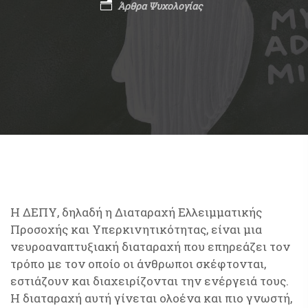
Άρθρα Ψυχολογίας
Η ΔΕΠΥ, δηλαδή η Διαταραχή Ελλειμματικής
Προσοχής και Υπερκινητικότητας, είναι μια
νευροαναπτυξιακή διαταραχή που επηρεάζει τον
τρόπο με τον οποίο οι άνθρωποι σκέφτονται,
εστιάζουν και διαχειρίζονται την ενέργειά τους.
Η διαταραχή αυτή γίνεται ολοένα και πιο γνωστή,