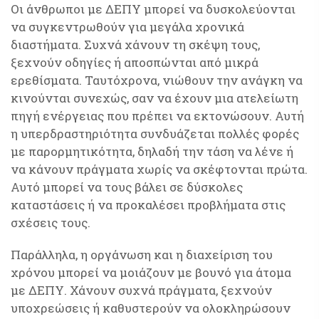
Οι άνθρωποι με ΔΕΠΥ μπορεί να δυσκολεύονται
να συγκεντρωθούν για μεγάλα χρονικά
διαστήματα. Συχνά χάνουν τη σκέψη τους,
ξεχνούν οδηγίες ή αποσπώνται από μικρά
ερεθίσματα. Ταυτόχρονα, νιώθουν την ανάγκη να
κινούνται συνεχώς, σαν να έχουν μια ατελείωτη
πηγή ενέργειας που πρέπει να εκτονώσουν. Αυτή
η υπερδραστηριότητα συνδυάζεται πολλές φορές
με παρορμητικότητα, δηλαδή την τάση να λένε ή
να κάνουν πράγματα χωρίς να σκέφτονται πρώτα.
Αυτό μπορεί να τους βάλει σε δύσκολες
καταστάσεις ή να προκαλέσει προβλήματα στις
σχέσεις τους.
Παράλληλα, η οργάνωση και η διαχείριση του
χρόνου μπορεί να μοιάζουν με βουνό για άτομα
με ΔΕΠΥ. Χάνουν συχνά πράγματα, ξεχνούν
υποχρεώσεις ή καθυστερούν να ολοκληρώσουν