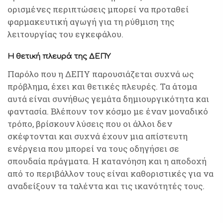
ορισμένες περιπτώσεις μπορεί να προταθεί
φαρμακευτική αγωγή για τη ρύθμιση της
λειτουργίας του εγκεφάλου.
Η θετική πλευρά της ΔΕΠΥ
Παρόλο που η ΔΕΠΥ παρουσιάζεται συχνά ως
πρόβλημα, έχει και θετικές πλευρές. Τα άτομα
αυτά είναι συνήθως γεμάτα δημιουργικότητα και
φαντασία. Βλέπουν τον κόσμο με έναν μοναδικό
τρόπο, βρίσκουν λύσεις που οι άλλοι δεν
σκέφτονται και συχνά έχουν μια απίστευτη
ενέργεια που μπορεί να τους οδηγήσει σε
σπουδαία πράγματα. Η κατανόηση και η αποδοχή
από το περιβάλλον τους είναι καθοριστικές για να
αναδείξουν τα ταλέντα και τις ικανότητές τους.