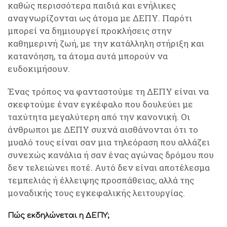
καθώς περισσότερα παιδιά και ενήλικες
αναγνωρίζονται ως άτομα με ΔΕΠΥ. Παρότι
μπορεί να δημιουργεί προκλήσεις στην
καθημερινή ζωή, με την κατάλληλη στήριξη και
κατανόηση, τα άτομα αυτά μπορούν να
ευδοκιμήσουν.
Ένας τρόπος να φανταστούμε τη ΔΕΠΥ είναι να
σκεφτούμε έναν εγκέφαλο που δουλεύει με
ταχύτητα μεγαλύτερη από την κανονική. Οι
άνθρωποι με ΔΕΠΥ συχνά αισθάνονται ότι το
μυαλό τους είναι σαν μια τηλεόραση που αλλάζει
συνεχώς κανάλια ή σαν ένας αγώνας δρόμου που
δεν τελειώνει ποτέ. Αυτό δεν είναι αποτέλεσμα
τεμπελιάς ή έλλειψης προσπάθειας, αλλά της
μοναδικής τους εγκεφαλικής λειτουργίας.
Πώς εκδηλώνεται η ΔΕΠΥ;