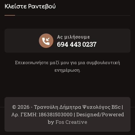
Κλείστε Ραντεβού
Ας μιλήσουμε
694 443 0237
Επικοινωνήστε μαζί μου για μια συμβουλευτική
ενημέρωση.
© 2026 - Τρανούλη Δήμητρα Ψυχολόγος BSc |
Αρ. ΓΕΜΗ: 186381503000 | Designed/Powered
by
Fos Creative