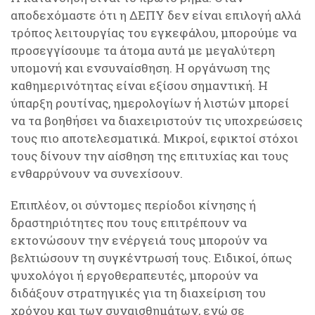
αποδεχόμαστε ότι η ΔΕΠΥ δεν είναι επιλογή αλλά
τρόπος λειτουργίας του εγκεφάλου, μπορούμε να
προσεγγίσουμε τα άτομα αυτά με μεγαλύτερη
υπομονή και ενσυναίσθηση. Η οργάνωση της
καθημερινότητας είναι εξίσου σημαντική. Η
ύπαρξη ρουτίνας, ημερολογίων ή λιστών μπορεί
να τα βοηθήσει να διαχειριστούν τις υποχρεώσεις
τους πιο αποτελεσματικά. Μικροί, εφικτοί στόχοι
τους δίνουν την αίσθηση της επιτυχίας και τους
ενθαρρύνουν να συνεχίσουν.
Επιπλέον, οι σύντομες περίοδοι κίνησης ή
δραστηριότητες που τους επιτρέπουν να
εκτονώσουν την ενέργειά τους μπορούν να
βελτιώσουν τη συγκέντρωσή τους. Ειδικοί, όπως
ψυχολόγοι ή εργοθεραπευτές, μπορούν να
διδάξουν στρατηγικές για τη διαχείριση του
χρόνου και των συναισθημάτων, ενώ σε