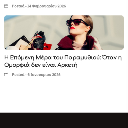
Posted - 14 Φεβρουαρίου 2026
Η Επόμενη Μέρα του Παραμυθιού: Όταν η
Ομορφιά δεν είναι Αρκετή
Posted - 6 Ιανουαρίου 2026