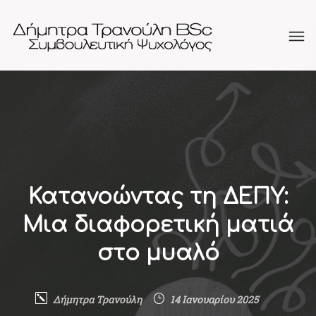
Κατανοώντας τη ΔΕΠΥ:
Μια διαφορετική ματιά
στο μυαλό
Δήμητρα Τρανούλη
14 Ιανουαρίου 2025