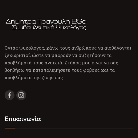
Όντας ψυχολόγος, κάνω τους ανθρώπους να αισθάνονται
ξεχωριστοί, ώστε να μπορούν να συζητήσουν τα
προβλήματά τους ανοιχτά. Στόχος μου είναι να σας
βοηθήσω να καταπολεμήσετε τους φόβους και τα
προβλήματα της ζωής σας.
Επικοινωνία