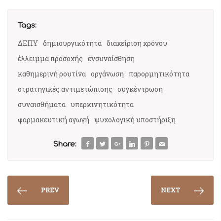
Tags:
ΔΕΠΥ
δημιουργικότητα
διαχείριση χρόνου
έλλειμμα προσοχής
ενσυναίσθηση
καθημερινή ρουτίνα
οργάνωση
παρορμητικότητα
στρατηγικές αντιμετώπισης
συγκέντρωση
συναισθήματα
υπερκινητικότητα
φαρμακευτική αγωγή
ψυχολογική υποστήριξη
Share:
PREV
NEXT