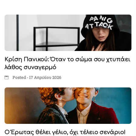
Κρίση Πανικού: Όταν το σώμα σου χτυπάει
λάθος συναγερμό
Posted - 17 Απριλίου 2026
Ο Έρωτας θέλει γέλιο, όχι τέλειο σενάριο!