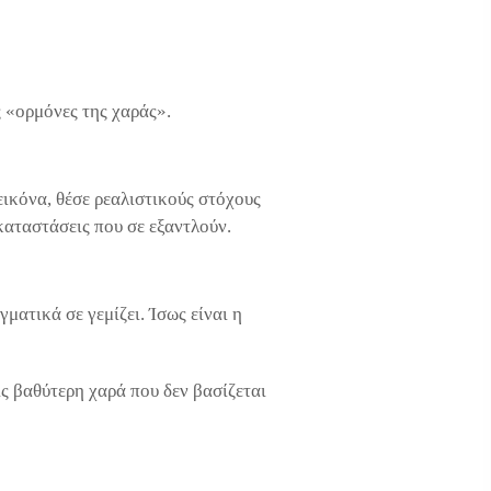
ς «ορμόνες της χαράς».
 εικόνα, θέσε ρεαλιστικούς στόχους
 καταστάσεις που σε εξαντλούν.
ματικά σε γεμίζει. Ίσως είναι η
ις βαθύτερη χαρά που δεν βασίζεται