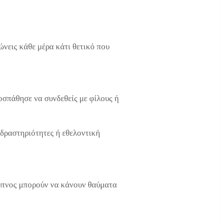
ώνεις κάθε μέρα κάτι θετικό που
ροσπάθησε να συνδεθείς με φίλους ή
 δραστηριότητες ή εθελοντική
 ύπνος μπορούν να κάνουν θαύματα