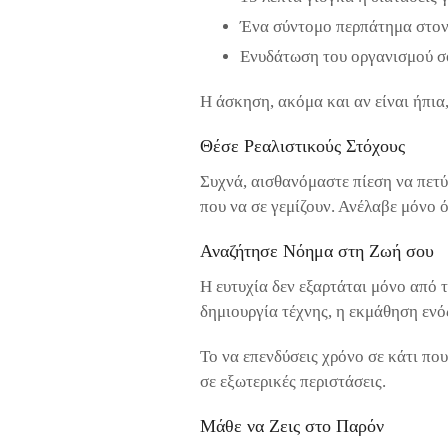
Ένα σύντομο περπάτημα στον 
Ενυδάτωση του οργανισμού σο
Η άσκηση, ακόμα και αν είναι ήπια,
Θέσε Ρεαλιστικούς Στόχους
Συχνά, αισθανόμαστε πίεση να πετύχ
που να σε γεμίζουν. Ανέλαβε μόνο ό
Αναζήτησε Νόημα στη Ζωή σου
Η ευτυχία δεν εξαρτάται μόνο από 
δημιουργία τέχνης, η εκμάθηση ενός
Το να επενδύσεις χρόνο σε κάτι πο
σε εξωτερικές περιστάσεις.
Μάθε να Ζεις στο Παρόν