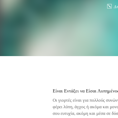
Δ
Είναι Εντάξει να Είσαι Λυπημένο
Οι γιορτές είναι για πολλούς συνών
φέρει λύπη, άγχος ή ακόμα και μονα
σου ευτυχία, ακόμη και μέσα σε δύσ