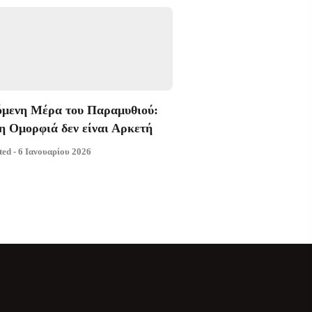
μενη Μέρα του Παραμυθιού:
η Ομορφιά δεν είναι Αρκετή
ted - 6 Ιανουαρίου 2026