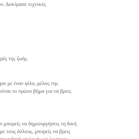
ν. Δοκίμασε τεχνικές
ρές της ζωής.
σε με έναν φίλο, μέλος της
είναι το πρώτο βήμα για να βρεις
εν μπορείς να δημιουργήσεις τη δική
ε τους άλλους, μπορείς να βρεις