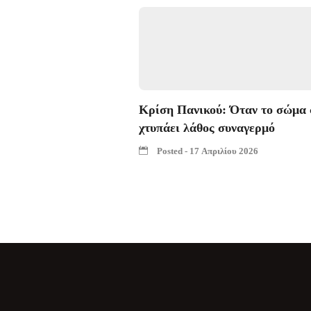
Κρίση Πανικού: Όταν το σώμα 
χτυπάει λάθος συναγερμό
Posted - 17 Απριλίου 2026