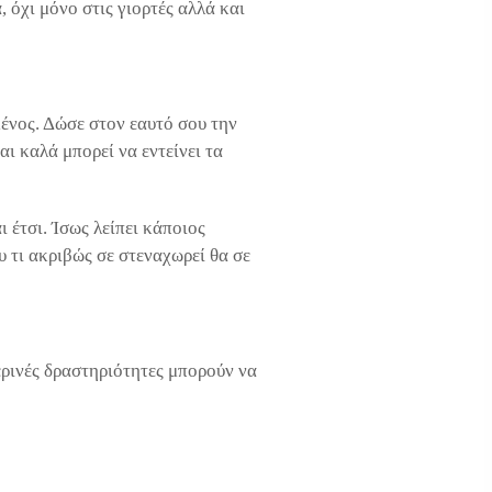
 όχι μόνο στις γιορτές αλλά και
μένος. Δώσε στον εαυτό σου την
αι καλά μπορεί να εντείνει τα
 έτσι. Ίσως λείπει κάποιος
υ τι ακριβώς σε στεναχωρεί θα σε
μερινές δραστηριότητες μπορούν να