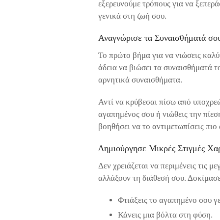
εξερευνούμε τρόπους για να ξεπεράσ
γενικά στη ζωή σου.
Αναγνώρισε τα Συναισθήματά σο
Το πρώτο βήμα για να νιώσεις καλύτ
άδεια να βιώσει τα συναισθήματά το
αρνητικά συναισθήματα.
Αντί να κρύβεσαι πίσω από υποχρεώσ
αγαπημένος σου ή νιώθεις την πίεσ
βοηθήσει να το αντιμετωπίσεις πιο
Δημιούργησε Μικρές Στιγμές Χα
Δεν χρειάζεται να περιμένεις τις με
αλλάξουν τη διάθεσή σου. Δοκίμασε
Φτιάξεις το αγαπημένο σου γ
Κάνεις μια βόλτα στη φύση.