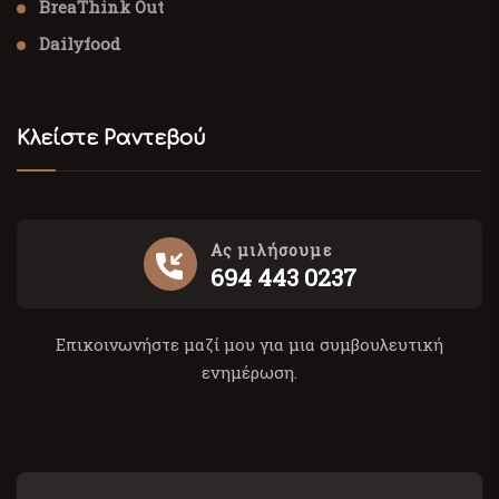
BreaThink Out
Dailyfood
Κλείστε Ραντεβού
Ας μιλήσουμε
694 443 0237
Επικοινωνήστε μαζί μου για μια συμβουλευτική
ενημέρωση.