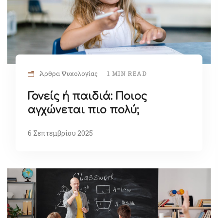
Άρθρα Ψυχολογίας
1 MIN READ
Γονείς ή παιδιά: Ποιος
αγχώνεται πιο πολύ;
6 Σεπτεμβρίου 2025