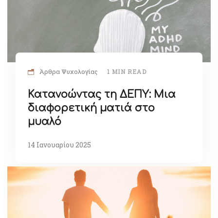
Άρθρα Ψυχολογίας
1 MIN READ
Κατανοώντας τη ΔΕΠΥ: Μια
διαφορετική ματιά στο
μυαλό
14 Ιανουαρίου 2025