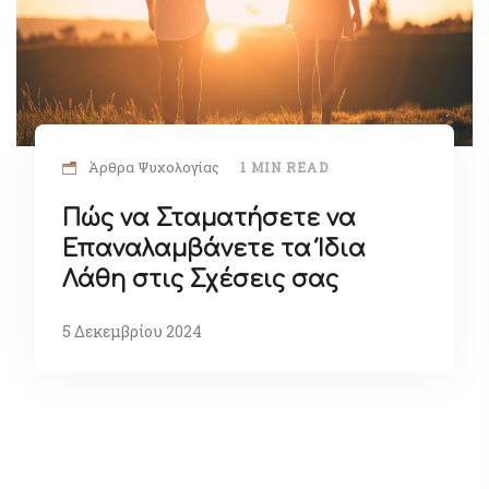
Άρθρα Ψυχολογίας
1 MIN READ
Πώς να Σταματήσετε να
Επαναλαμβάνετε τα Ίδια
Λάθη στις Σχέσεις σας
5 Δεκεμβρίου 2024