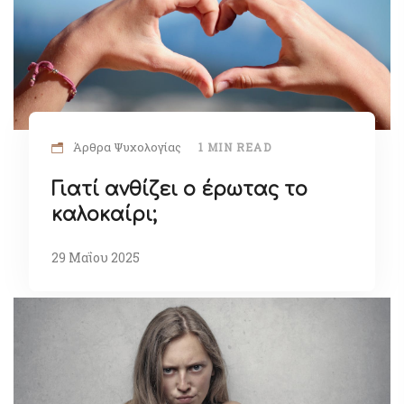
Άρθρα Ψυχολογίας
1 MIN READ
Γιατί ανθίζει ο έρωτας το
καλοκαίρι;
29 Μαΐου 2025