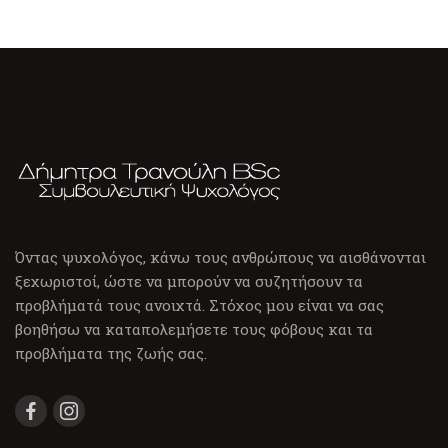
Όντας ψυχολόγος, κάνω τους ανθρώπους να αισθάνονται
ξεχωριστοί, ώστε να μπορούν να συζητήσουν τα
προβλήματά τους ανοιχτά. Στόχος μου είναι να σας
βοηθήσω να καταπολεμήσετε τους φόβους και τα
προβλήματα της ζωής σας.