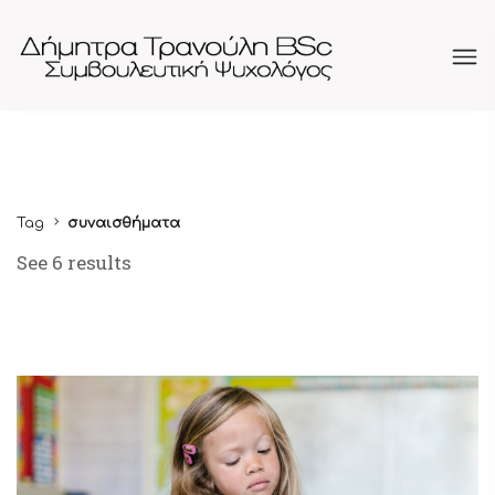
Tag
συναισθήματα
See 6 results