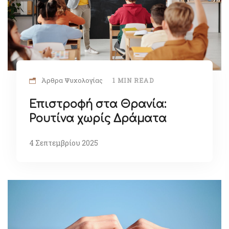
Άρθρα Ψυχολογίας
1 MIN READ
Επιστροφή στα Θρανία:
Ρουτίνα χωρίς Δράματα
4 Σεπτεμβρίου 2025