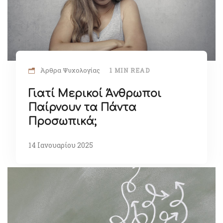
Άρθρα Ψυχολογίας
1 MIN READ
Γιατί Μερικοί Άνθρωποι
Παίρνουν τα Πάντα
Προσωπικά;
14 Ιανουαρίου 2025