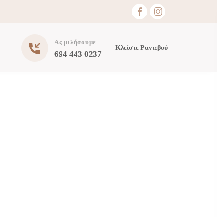
Ας μιλήσουμε
Κλείστε Ραντεβού
694 443 0237