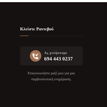
Κλείστε Ραντεβού
Ας μιλήσουμε
694 443 0237
Επικοινωνήστε μαζί μου για μια
συμβουλευτική ενημέρωση.