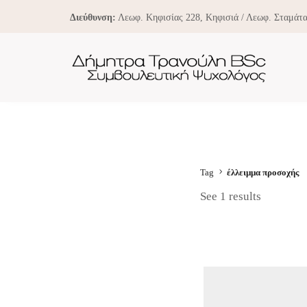
Διεύθυνση:
Λεωφ. Κηφισίας 228, Κηφισιά / Λεωφ. Σταμάτα
Tag
έλλειμμα προσοχής
See 1 results