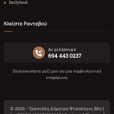
Dailyfood
Κλείστε Ραντεβού
Ας μιλήσουμε
694 443 0237
Επικοινωνήστε μαζί μου για μια συμβουλευτική
ενημέρωση.
© 2026 - Τρανούλη Δήμητρα Ψυχολόγος BSc |