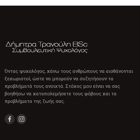
Όντας ψυχολόγος, κάνω τους ανθρώπους να αισθάνονται
ξεχωριστοί, ώστε να μπορούν να συζητήσουν τα
προβλήματά τους ανοιχτά. Στόχος μου είναι να σας
βοηθήσω να καταπολεμήσετε τους φόβους και τα
προβλήματα της ζωής σας.