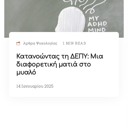
Άρθρα Ψυχολογίας
1 MIN READ
Κατανοώντας τη ΔΕΠΥ: Μια
διαφορετική ματιά στο
μυαλό
14 Ιανουαρίου 2025