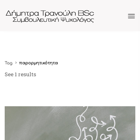
Tag
παρορμητικότητα
See 1 results