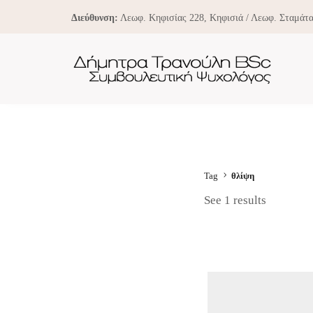
Διεύθυνση:
Λεωφ. Κηφισίας 228, Κηφισιά / Λεωφ. Σταμάτα
Tag
θλίψη
See 1 results