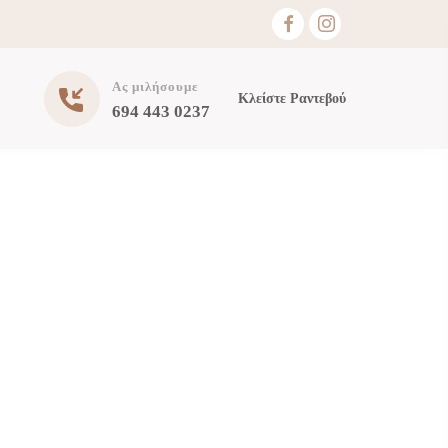
Ας μιλήσουμε
Κλείστε Ραντεβού
694 443 0237