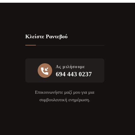
Κλείστε Ραντεβού
Ας μιλήσουμε
694 443 0237
Επικοινωνήστε μαζί μου για μια
συμβουλευτική ενημέρωση.