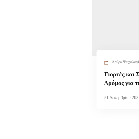
Άρθρα Ψυχολογ
Γιορτές και
Δρόμος για τ
21 Δεκεμβρίου 202