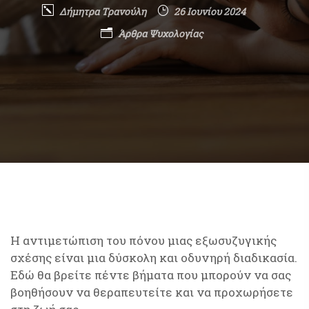
Δήμητρα Τρανούλη
26 Ιουνίου 2024
Άρθρα Ψυχολογίας
Η αντιμετώπιση του πόνου μιας εξωσυζυγικής
σχέσης είναι μια δύσκολη και οδυνηρή διαδικασία.
Εδώ θα βρείτε πέντε βήματα που μπορούν να σας
βοηθήσουν να θεραπευτείτε και να προχωρήσετε