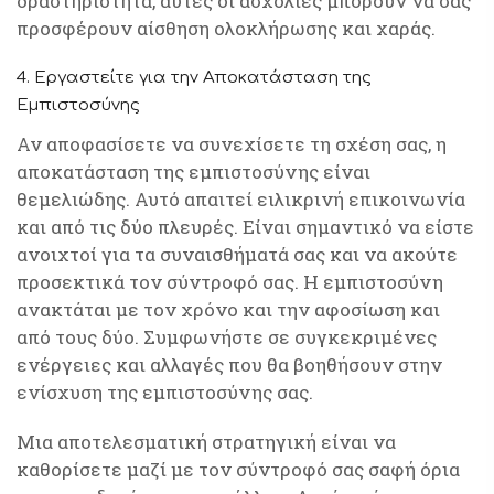
δραστηριότητα, αυτές οι ασχολίες μπορούν να σας
προσφέρουν αίσθηση ολοκλήρωσης και χαράς.
4. Εργαστείτε για την Αποκατάσταση της
Εμπιστοσύνης
Αν αποφασίσετε να συνεχίσετε τη σχέση σας, η
αποκατάσταση της εμπιστοσύνης είναι
θεμελιώδης. Αυτό απαιτεί ειλικρινή επικοινωνία
και από τις δύο πλευρές. Είναι σημαντικό να είστε
ανοιχτοί για τα συναισθήματά σας και να ακούτε
προσεκτικά τον σύντροφό σας. Η εμπιστοσύνη
ανακτάται με τον χρόνο και την αφοσίωση και
από τους δύο. Συμφωνήστε σε συγκεκριμένες
ενέργειες και αλλαγές που θα βοηθήσουν στην
ενίσχυση της εμπιστοσύνης σας.
Μια αποτελεσματική στρατηγική είναι να
καθορίσετε μαζί με τον σύντροφό σας σαφή όρια