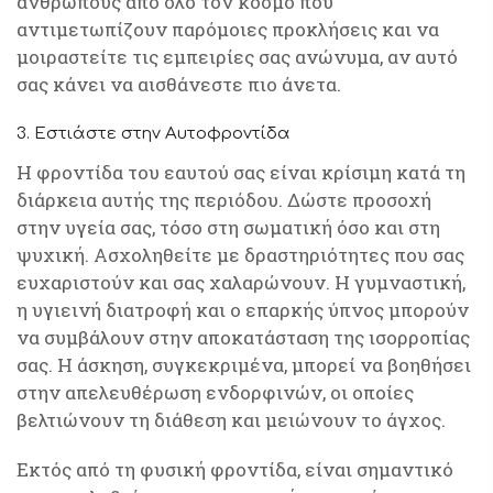
ανθρώπους από όλο τον κόσμο που
αντιμετωπίζουν παρόμοιες προκλήσεις και να
μοιραστείτε τις εμπειρίες σας ανώνυμα, αν αυτό
σας κάνει να αισθάνεστε πιο άνετα.
3. Εστιάστε στην Αυτοφροντίδα
Η φροντίδα του εαυτού σας είναι κρίσιμη κατά τη
διάρκεια αυτής της περιόδου. Δώστε προσοχή
στην υγεία σας, τόσο στη σωματική όσο και στη
ψυχική. Ασχοληθείτε με δραστηριότητες που σας
ευχαριστούν και σας χαλαρώνουν. Η γυμναστική,
η υγιεινή διατροφή και ο επαρκής ύπνος μπορούν
να συμβάλουν στην αποκατάσταση της ισορροπίας
σας. Η άσκηση, συγκεκριμένα, μπορεί να βοηθήσει
στην απελευθέρωση ενδορφινών, οι οποίες
βελτιώνουν τη διάθεση και μειώνουν το άγχος.
Εκτός από τη φυσική φροντίδα, είναι σημαντικό