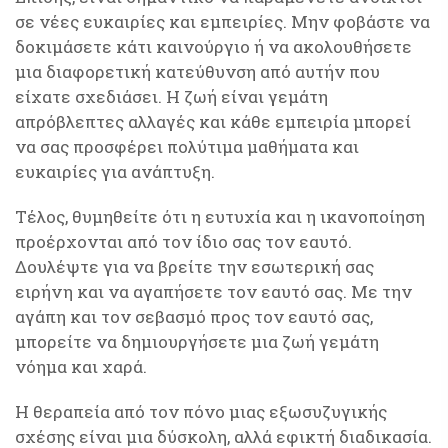
σε νέες ευκαιρίες και εμπειρίες. Μην φοβάστε να
δοκιμάσετε κάτι καινούργιο ή να ακολουθήσετε
μια διαφορετική κατεύθυνση από αυτήν που
είχατε σχεδιάσει. Η ζωή είναι γεμάτη
απρόβλεπτες αλλαγές και κάθε εμπειρία μπορεί
να σας προσφέρει πολύτιμα μαθήματα και
ευκαιρίες για ανάπτυξη.
Τέλος, θυμηθείτε ότι η ευτυχία και η ικανοποίηση
προέρχονται από τον ίδιο σας τον εαυτό.
Δουλέψτε για να βρείτε την εσωτερική σας
ειρήνη και να αγαπήσετε τον εαυτό σας. Με την
αγάπη και τον σεβασμό προς τον εαυτό σας,
μπορείτε να δημιουργήσετε μια ζωή γεμάτη
νόημα και χαρά.
Η θεραπεία από τον πόνο μιας εξωσυζυγικής
σχέσης είναι μια δύσκολη, αλλά εφικτή διαδικασία.