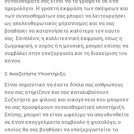
συναισθήματά σας είναι να τα γράψετε σε ένα
ημερολόγιο. Η γραπτή έκφραση των σκέψεων και
των συναισθημάτων σας μπορεί να λειτουργήσει
ως απελευθερωτικός μηχανισμός και να σας
βοηθήσει να κατανοήσετε καλύτερα τον εαυτό
σας. Επιπλέον, η καλλιτεχνική έκφραση, όπως η
ζωγραφική, ο χορός ή η μουσική, μπορεί επίσης να
συμβάλει στην επεξεργασία και τη διαχείριση του
πόνου.
2. Αναζητήστε Υποστήριξη
Είναι σημαντικό να έχετε δίπλα σας ανθρώπους
που σας στηρίζουν και σας καταλαβαίνουν.
Συζητήστε με φίλους και οικογένεια που μπορούν
να σας προσφέρουν συναισθηματική υποστήριξη.
Επίσης, μπορεί να είναι ωφέλιμο να απευθυνθείτε
σε έναν επαγγελματία σύμβουλο ή ψυχολόγο, ο
οποίος θα σας βοηθήσει να επεξεργαστείτε τα