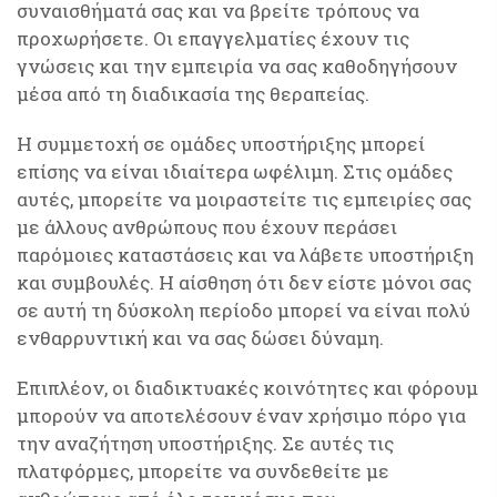
συναισθήματά σας και να βρείτε τρόπους να
προχωρήσετε. Οι επαγγελματίες έχουν τις
γνώσεις και την εμπειρία να σας καθοδηγήσουν
μέσα από τη διαδικασία της θεραπείας.
Η συμμετοχή σε ομάδες υποστήριξης μπορεί
επίσης να είναι ιδιαίτερα ωφέλιμη. Στις ομάδες
αυτές, μπορείτε να μοιραστείτε τις εμπειρίες σας
με άλλους ανθρώπους που έχουν περάσει
παρόμοιες καταστάσεις και να λάβετε υποστήριξη
και συμβουλές. Η αίσθηση ότι δεν είστε μόνοι σας
σε αυτή τη δύσκολη περίοδο μπορεί να είναι πολύ
ενθαρρυντική και να σας δώσει δύναμη.
Επιπλέον, οι διαδικτυακές κοινότητες και φόρουμ
μπορούν να αποτελέσουν έναν χρήσιμο πόρο για
την αναζήτηση υποστήριξης. Σε αυτές τις
πλατφόρμες, μπορείτε να συνδεθείτε με