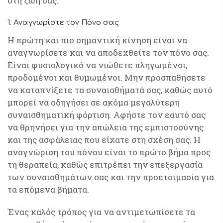
στη ζωή σας.
1. Αναγνωρίστε τον Πόνο σας
Η πρώτη και πιο σημαντική κίνηση είναι να
αναγνωρίσετε και να αποδεχθείτε τον πόνο σας.
Είναι φυσιολογικό να νιώθετε πληγωμένοι,
προδομένοι και θυμωμένοι. Μην προσπαθήσετε
να καταπνίξετε τα συναισθήματά σας, καθώς αυτό
μπορεί να οδηγήσει σε ακόμα μεγαλύτερη
συναισθηματική φόρτιση. Αφήστε τον εαυτό σας
να θρηνήσει για την απώλεια της εμπιστοσύνης
και της ασφάλειας που είχατε στη σχέση σας. Η
αναγνώριση του πόνου είναι το πρώτο βήμα προς
τη θεραπεία, καθώς επιτρέπει την επεξεργασία
των συναισθημάτων σας και την προετοιμασία για
τα επόμενα βήματα.
Ένας καλός τρόπος για να αντιμετωπίσετε τα