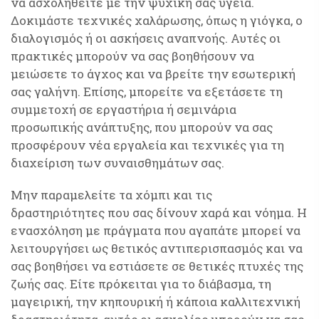
να ασχοληθείτε με την ψυχική σας υγεία.
Δοκιμάστε τεχνικές χαλάρωσης, όπως η γιόγκα, ο
διαλογισμός ή οι ασκήσεις αναπνοής. Αυτές οι
πρακτικές μπορούν να σας βοηθήσουν να
μειώσετε το άγχος και να βρείτε την εσωτερική
σας γαλήνη. Επίσης, μπορείτε να εξετάσετε τη
συμμετοχή σε εργαστήρια ή σεμινάρια
προσωπικής ανάπτυξης, που μπορούν να σας
προσφέρουν νέα εργαλεία και τεχνικές για τη
διαχείριση των συναισθημάτων σας.
Μην παραμελείτε τα χόμπι και τις
δραστηριότητες που σας δίνουν χαρά και νόημα. Η
ενασχόληση με πράγματα που αγαπάτε μπορεί να
λειτουργήσει ως θετικός αντιπερισπασμός και να
σας βοηθήσει να εστιάσετε σε θετικές πτυχές της
ζωής σας. Είτε πρόκειται για το διάβασμα, τη
μαγειρική, την κηπουρική ή κάποια καλλιτεχνική