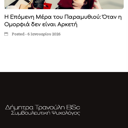
Η Επόμενη Μέρα του Παραμυθιού: Όταν η
Ομορφιά δεν είναι Αρκετή
Posted - 6 Ιανουαρίου 2026