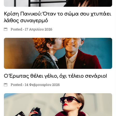
Κρίση Πανικού: Όταν το σώμα σου χτυπάει
λάθος συναγερμό
Posted - 17 Απριλίου 2026
Ο Έρωτας θέλει γέλιο, όχι τέλειο σενάριο!
Posted - 14 Φεβρουαρίου 2026