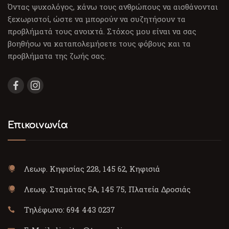
Όντας ψυχολόγος, κάνω τους ανθρώπους να αισθάνονται
ξεχωριστοί, ώστε να μπορούν να συζητήσουν τα
προβλήματά τους ανοιχτά. Στόχος μου είναι να σας
βοηθήσω να καταπολεμήσετε τους φόβους και τα
προβλήματα της ζωής σας.
Επικοινωνία
Λεωφ. Κηφισίας 228, 145 62, Κηφισιά
Λεωφ. Σταμάτας 5Α, 145 75, Πλατεία Δροσιάς
Τηλέφωνο:
694 443 0237