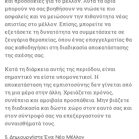
και προσδοκίες για το μέλλον. Αυτά τα όρια
μπορούν να σας βοηθήσουν να νιώσετε πιο
ασφαλείς και να μειώσουν την πιθανότητα νέας
απιστίας στο μέλλον. Επίσης, μπορείτε να
εξετάσετε τη δυνατότητα να συμμετάσχετε σε
ζευγάρια θεραπείας, όπου ένας επαγγελματίας θα
σας καθοδηγήσει στη διαδικασία αποκατάστασης
της σχέσης σας.
Κατά τη διάρκεια αυτής της περιόδου, είναι
σημαντικό να είστε υπομονετικοί. Η
αποκατάσταση της εμπιστοσύνης δεν γίνεται από
τη μια μέρα στην άλλη. Χρειάζεται χρόνος,
συνέπεια και αμοιβαία προσπάθεια. Μην βιάζετε
τη διαδικασία και δώστε χώρο στον εαυτό σας και
στον σύντροφό σας να επεξεργαστούν τα
συναισθήματά τους.
5. Δημιουργήστε Ένα Νέο Μέλλον