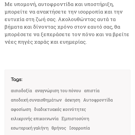
Με υπομονή, αυτοφροντίδα και υποστήριξη,
μπορείτε να ανακτήσετε την ισορροπία και την
ευτυχία στη ζωή σας. Ακολουθώντας αυτά τα
βήματα και δίνοντας χρόνο στον εαυτό σας, θα
μπορέσετε να ξεπεράσετε τον πόνο και να βρείτε
νέες πηγές χαράς και ευημερίας.
Tags:
αισιοδοξία
αναγνώριση του πόνου
απιστία
αποδοχή συναισθημάτων
άσκηση
Αυτοφροντίδα
αφοσίωση
διαδικτυακές κοινότητες
ειλικρινής επικοινωνία
Εμπιστοσύνη
εσωτερική γαλήνη
θρήνος
Ισορροπία