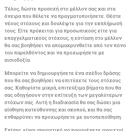
Τέλος, δώστε προσοχή στο μέλλον σας και στα
όνειρα που θέλετε να πραγματοποιήσετε. Θέστε
νέους στόχους και δουλέψτε για την εκπλήρωσή
τους. Είτε πρόκειται για προσωπικούς είτε για
επαγγελματικούς στόχους, η εστίαση στο μέλλον
θα σας βοηθήσει να απομακρυνθείτε από τον πόνο
του παρελθόντος και να προχωρήσετε με
αισιοδοξία.
Μπορείτε να δημιουργήσετε ένα σχέδιο δράσης
που θα σας βοηθήσει να επιτύχετε τους στόχους
σας. Καθορίστε μικρά, επιτεύξιμα βήματα που θα
σας οδηγήσουν στην επίτευξη των μεγαλύτερων
στόχων σας. Αυτή η διαδικασία θα σας δώσει μια
αίσθηση κατεύθυνσης και σκοπού, και θα σας
ενθαρρύνει να προχωρήσετε με αυτοπεποίθηση.
Επίσης, είναι σημαντικό να παραμένετε ανοιχτοί