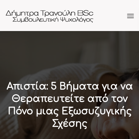
Απιστία: 5 Βήματα για να
Θεραπευτείτε από τον
Πόνο μιας Εξωσυζυγικής
Σχέσης