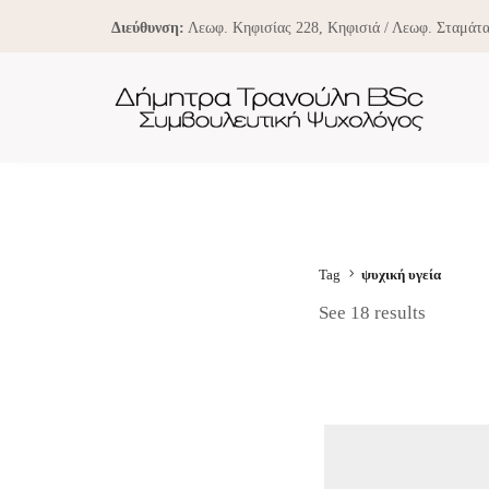
Διεύθυνση:
Λεωφ. Κηφισίας 228, Κηφισιά / Λεωφ. Σταμάτα
Tag
ψυχική υγεία
See 18 results