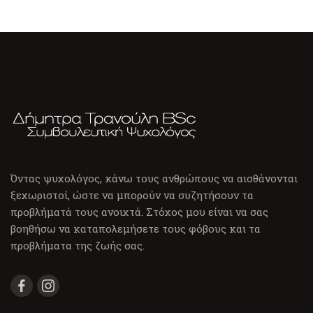
Όντας ψυχολόγος, κάνω τους ανθρώπους να αισθάνονται
ξεχωριστοί, ώστε να μπορούν να συζητήσουν τα
προβλήματά τους ανοιχτά. Στόχος μου είναι να σας
βοηθήσω να καταπολεμήσετε τους φόβους και τα
προβλήματα της ζωής σας.