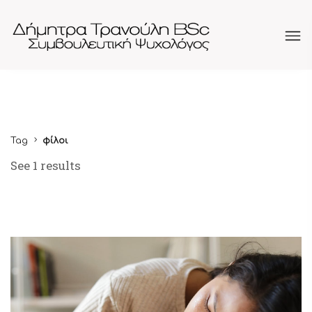
Tag
φίλοι
See 1 results