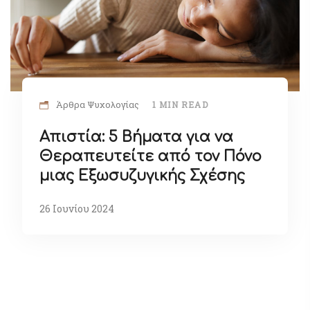
Άρθρα Ψυχολογίας
1 MIN READ
Απιστία: 5 Βήματα για να
Θεραπευτείτε από τον Πόνο
μιας Εξωσυζυγικής Σχέσης
26 Ιουνίου 2024