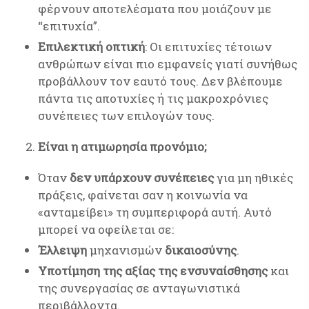
φέρνουν αποτελέσματα που μοιάζουν με
“επιτυχία”.
Επιλεκτική οπτική
: Οι επιτυχίες τέτοιων
ανθρώπων είναι πιο εμφανείς γιατί συνήθως
προβάλλουν τον εαυτό τους. Δεν βλέπουμε
πάντα τις αποτυχίες ή τις μακροχρόνιες
συνέπειες των επιλογών τους.
Είναι η ατιμωρησία προνόμιο;
Όταν
δεν υπάρχουν συνέπειες
για μη ηθικές
πράξεις, φαίνεται σαν η κοινωνία να
«ανταμείβει» τη συμπεριφορά αυτή. Αυτό
μπορεί να οφείλεται σε:
Έλλειψη
μηχανισμών
δικαιοσύνης
.
Υποτίμηση της αξίας της ενσυναίσθησης
και
της συνεργασίας σε ανταγωνιστικά
περιβάλλοντα.