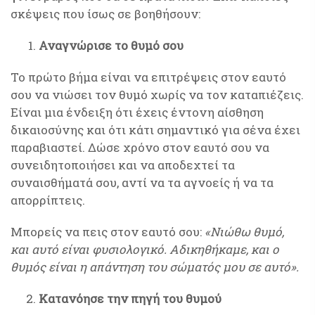
σκέψεις που ίσως σε βοηθήσουν:
Αναγνώρισε το θυμό σου
Το πρώτο βήμα είναι να επιτρέψεις στον εαυτό
σου να νιώσει τον θυμό χωρίς να τον καταπιέζεις.
Είναι μια ένδειξη ότι έχεις έντονη αίσθηση
δικαιοσύνης και ότι κάτι σημαντικό για σένα έχει
παραβιαστεί. Δώσε χρόνο στον εαυτό σου να
συνειδητοποιήσει και να αποδεχτεί τα
συναισθήματά σου, αντί να τα αγνοείς ή να τα
απορρίπτεις.
Μπορείς να πεις στον εαυτό σου:
«Νιώθω θυμό,
και αυτό είναι φυσιολογικό. Αδικηθήκαμε, και ο
θυμός είναι η απάντηση του σώματός μου σε αυτό».
Κατανόησε την πηγή του θυμού