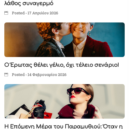
λάθος συναγερμό
Posted - 17 Απριλίου 2026
Ο Έρωτας θέλει γέλιο, όχι τέλειο σενάριο!
Posted - 14 Φεβρουαρίου 2026
Η Επόμενη Μέρα του Παραμυθιού: Όταν η