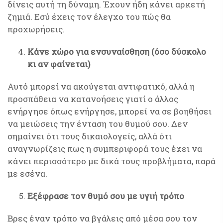
δίνεις αυτή τη δύναμη. Έχουν ήδη κάνει αρκετή
ζημιά. Εσύ έχεις τον έλεγχο του πώς θα
προχωρήσεις.
Κάνε χώρο για ενσυναίσθηση (όσο δύσκολο
κι αν φαίνεται)
Αυτό μπορεί να ακούγεται αντιφατικό, αλλά η
προσπάθεια να κατανοήσεις γιατί ο άλλος
ενήργησε όπως ενήργησε, μπορεί να σε βοηθήσει
να μειώσεις την ένταση του θυμού σου. Δεν
σημαίνει ότι τους δικαιολογείς, αλλά ότι
αναγνωρίζεις πως η συμπεριφορά τους έχει να
κάνει περισσότερο με δικά τους προβλήματα, παρά
με εσένα.
Εξέφρασε τον θυμό σου με υγιή τρόπο
Βρες έναν τρόπο να βγάλεις από μέσα σου τον