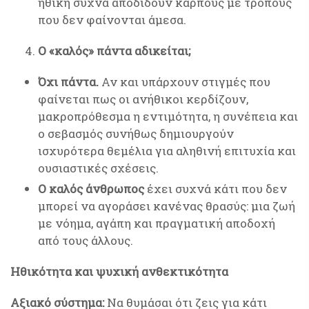
ηθική συχνά αποδίδουν καρπούς με τρόπους
που δεν φαίνονται άμεσα.
Ο «καλός» πάντα αδικείται;
Όχι πάντα.
Αν και υπάρχουν στιγμές που
φαίνεται πως οι ανήθικοι κερδίζουν,
μακροπρόθεσμα η εντιμότητα, η συνέπεια και
ο σεβασμός συνήθως δημιουργούν
ισχυρότερα θεμέλια για αληθινή επιτυχία και
ουσιαστικές σχέσεις.
Ο καλός άνθρωπος
έχει συχνά κάτι που δεν
μπορεί να αγοράσει κανένας θρασύς: μια ζωή
με νόημα, αγάπη και πραγματική αποδοχή
από τους άλλους.
Ηθικότητα και ψυχική ανθεκτικότητα
Αξιακό σύστημα:
Να θυμάσαι ότι ζεις για κάτι