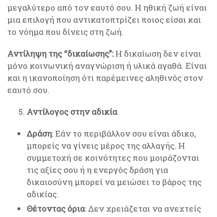
μεγαλύτερο από τον εαυτό σου. Η ηθική ζωή είναι
μια επιλογή που αντικατοπτρίζει ποιος είσαι και
το νόημα που δίνεις στη ζωή.
Αντίληψη της “δικαίωσης”:
Η δικαίωση δεν είναι
μόνο κοινωνική αναγνώριση ή υλικά αγαθά. Είναι
και η ικανοποίηση ότι παρέμεινες αληθινός στον
εαυτό σου.
Αντίλογος στην αδικία
Δράση
: Εάν το περιβάλλον σου είναι άδικο,
μπορείς να γίνεις μέρος της αλλαγής. Η
συμμετοχή σε κοινότητες που μοιράζονται
τις αξίες σου ή η ενεργός δράση για
δικαιοσύνη μπορεί να μειώσει το βάρος της
αδικίας.
Θέτοντας όρια
: Δεν χρειάζεται να ανεχτείς