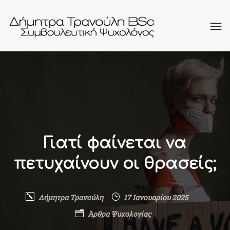
Γιατί φαίνεται να
πετυχαίνουν οι θρασείς;
Δήμητρα Τρανούλη
17 Ιανουαρίου 2025
Άρθρα Ψυχολογίας