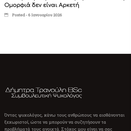
Ομορφιά δεν είναι Αρκετή
Posted - 6 Ιανουαρίου 2026
Όντας ψυχολόγος, κάνω τους ανθρώπους να αισθάνονται
ξεχωριστοί, ώστε να μπορούν να συζητήσουν τα
προβλήματά τους ανοιχτά. Στόχος μου είναι να σας