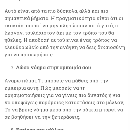
Αυτό είναι από τα πιο δύσκολα, αλλά και πιο
σημαντικά βήματα. Η πραγματικότητα είναι ότι οι
«κακοί» μπορεί να μην πληρώσουν ποτέ για ό,τι
έκαναν, τουλάχιστον όχι με τον τρόπο που θα
ήθελες. Η αποδοχή αυτού είναι ένας τρόπος να
ελευθερωθείς από την ανάγκη να δεις δικαιοσύνη
για να προχωρήσεις.
Δώσε νόημα στην εμπειρία σου
Αναρωτιέμαι: Τι μπορείς να μάθεις από την
εμπειρία αυτή; Πώς μπορείς να τη
χρησιμοποιήσεις για να γίνεις πιο δυνατός ή για
να αποφύγεις παρόμοιες καταστάσεις στο μέλλον;
Το να βρεις νόημα μέσα από την αδικία μπορεί να
σε βοηθήσει να την ξεπεράσεις.
Εστίασε στο μέλλον