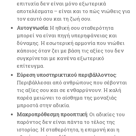
επιτυχία δεν είναι μόνο εξωτερικά
αποτελέσματα – είναι και το πώς νιώθεις για
τον εαυτό σου και τη ζωή σου.
Αυτογνωσία
: Η ηθική σου σταθερότητα
μπορεί να είναι πηγή υπερηφάνειας και
δύναμης. Η εσωτερική αρμονία που νιώθει
κάποιος όταν ζει με βάση τις αξίες του δεν
συγκρίνεται με κανένα εξωτερικό
επίτευγμα.
Εύρεση υποστηρικτικού περιβάλλοντος
:
Περιβάλλεσαι από ανθρώπους που σέβονται
τις αξίες σου και σε ενθαρρύνουν. Η καλή
παρέα μειώνει το αίσθημα της μοναξιάς
μπροστά στην αδικία.
Μακροπρόθεσμη προοπτική
: Οι αδικίες του
παρόντος δεν είναι πάντα το τέλος της
ιστορίας. Η σταθερότητα, η επιμονή και η