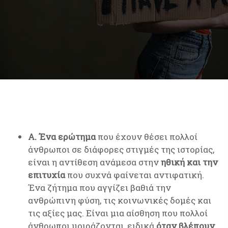
Α. Ένα ερώτημα
που έχουν θέσει πολλοί
άνθρωποι σε διάφορες στιγμές της ιστορίας,
είναι η αντίθεση ανάμεσα στην
ηθική και την
επιτυχία
που συχνά φαίνεται αντιφατική.
Ένα ζήτημα που αγγίζει βαθιά την
ανθρώπινη φύση, τις κοινωνικές δομές και
τις αξίες μας. Είναι μια αίσθηση που πολλοί
άνθρωποι μοιράζονται, ειδικά
όταν βλέπουν