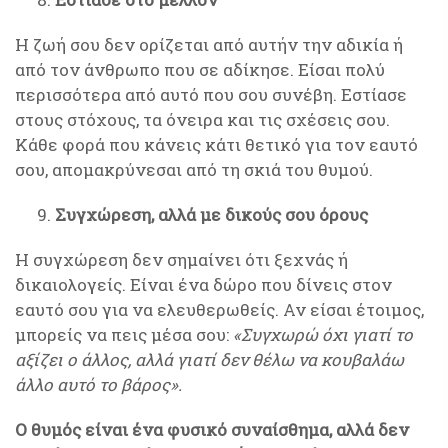
Η ζωή σου δεν ορίζεται από αυτήν την αδικία ή
από τον άνθρωπο που σε αδίκησε. Είσαι πολύ
περισσότερα από αυτό που σου συνέβη. Εστίασε
στους στόχους, τα όνειρα και τις σχέσεις σου.
Κάθε φορά που κάνεις κάτι θετικό για τον εαυτό
σου, απομακρύνεσαι από τη σκιά του θυμού.
Συγχώρεση, αλλά με δικούς σου όρους
Η συγχώρεση δεν σημαίνει ότι ξεχνάς ή
δικαιολογείς. Είναι ένα δώρο που δίνεις στον
εαυτό σου για να ελευθερωθείς. Αν είσαι έτοιμος,
μπορείς να πεις μέσα σου:
«Συγχωρώ όχι γιατί το
αξίζει ο άλλος, αλλά γιατί δεν θέλω να κουβαλάω
άλλο αυτό το βάρος».
Ο θυμός είναι ένα φυσικό συναίσθημα, αλλά δεν