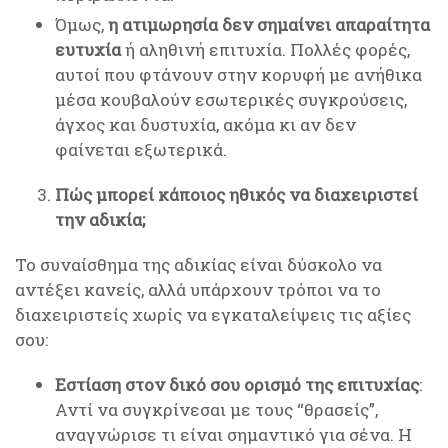
Όμως,
η ατιμωρησία δεν σημαίνει απαραίτητα
ευτυχία
ή αληθινή επιτυχία. Πολλές φορές,
αυτοί που φτάνουν στην κορυφή με ανήθικα
μέσα κουβαλούν εσωτερικές συγκρούσεις,
άγχος και δυστυχία, ακόμα κι αν δεν
φαίνεται εξωτερικά.
Πώς μπορεί κάποιος ηθικός να διαχειριστεί
την αδικία;
Το συναίσθημα της αδικίας είναι δύσκολο να
αντέξει κανείς, αλλά υπάρχουν τρόποι να το
διαχειριστείς χωρίς να εγκαταλείψεις τις αξίες
σου:
Εστίαση στον δικό σου ορισμό της επιτυχίας
:
Αντί να συγκρίνεσαι με τους “θρασείς”,
αναγνώρισε τι είναι σημαντικό για σένα. Η