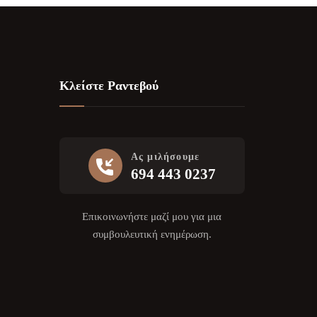
Κλείστε Ραντεβού
Ας μιλήσουμε
694 443 0237
Επικοινωνήστε μαζί μου για μια
συμβουλευτική ενημέρωση.