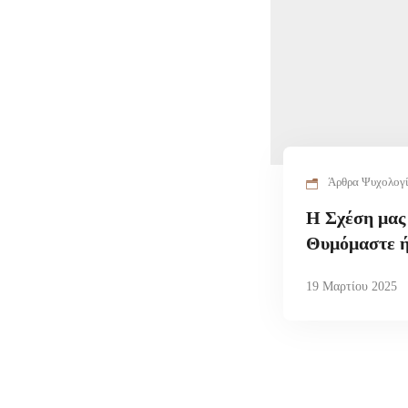
Άρθρα Ψυχολογ
Η Σχέση μας
Θυμόμαστε ή
19 Μαρτίου 2025