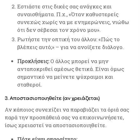
Εστιάστε στις δικές σας ανάγκες και
συναισθήματα. Π.χ., «Όταν καθυστερείς
συνεχώς χωρίς να με ενημερώνεις, νιώθω
ότι δεν σέβεσαι τον χρόνο μου».
Ρωτήστε την οπτική του άλλου: «Πώς το
βλέπεις αυτό;» – για να ανοίξετε διάλογο.
Προκλήσεις:
Ο άλλος μπορεί να μην
ανταποκριθεί αμέσως θετικά. Είναι όμως
σημαντικό να μείνετε ψύχραιμοι και
σταθεροί.
3. Αποστασιοποιηθείτε (αν χρειάζεται)
Αν κάποιος συνεχίζει να παραβιάζει τα όριά σας
παρά την προσπάθειά σας να επικοινωνήσετε,
ίσως χρειαστεί να αποστασιοποιηθείτε.
Πότε είναι απαραίτητο: