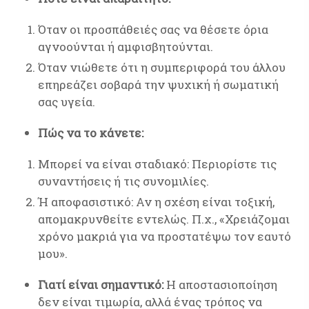
Όταν οι προσπάθειές σας να θέσετε όρια
αγνοούνται ή αμφισβητούνται.
Όταν νιώθετε ότι η συμπεριφορά του άλλου
επηρεάζει σοβαρά την ψυχική ή σωματική
σας υγεία.
Πώς να το κάνετε:
Μπορεί να είναι σταδιακό: Περιορίστε τις
συναντήσεις ή τις συνομιλίες.
Ή αποφασιστικό: Αν η σχέση είναι τοξική,
απομακρυνθείτε εντελώς. Π.χ., «Χρειάζομαι
χρόνο μακριά για να προστατέψω τον εαυτό
μου».
Γιατί είναι σημαντικό:
Η αποστασιοποίηση
δεν είναι τιμωρία, αλλά ένας τρόπος να