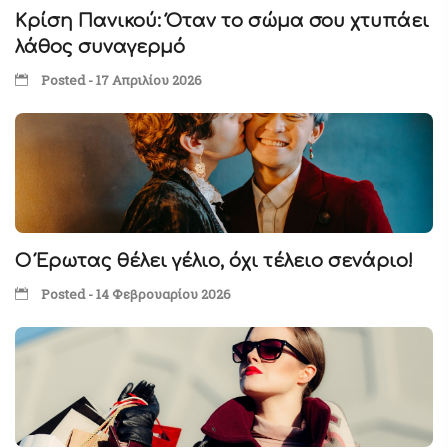
Κρίση Πανικού: Όταν το σώμα σου χτυπάει
λάθος συναγερμό
Posted - 17 Απριλίου 2026
Ο Έρωτας θέλει γέλιο, όχι τέλειο σενάριο!
Posted - 14 Φεβρουαρίου 2026