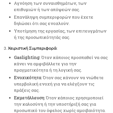
Αγνόηση των συναισθημάτων, των
επιθυμιών ή των απόψεών σας.
Επανάληψη συμπεριφορών που έχετε
δηλώσει ότι σας ενοχλούν.
Υποτίμηση της εργασίας, των επιτευγμάτων
ή της προσωπικότητάς σας.
3.
Χειριστική Συμπεριφορά
:
Gaslighting
: Όταν κάποιος προσπαθεί να σας
κάνει να αμφιβάλλετε για την
πραγματικότητα ή τη λογική σας.
Ενοχικότητα
: Όταν σας κάνουν να νιώθετε
υπερβολική ενοχή για να ελέγξουν τις
πράξεις σας.
Εκμετάλλευση
: Όταν κάποιος χρησιμοποιεί
την καλοσύνη ή την υποστήριξή σας για
προσωπικό του όφελος χωρίς αμοιβαιότητα.