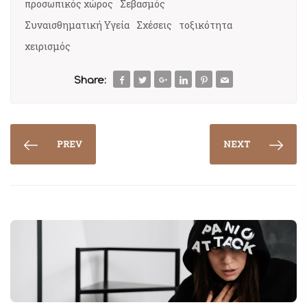
προσωπικός χώρος
Σεβασμός
Συναισθηματική Υγεία
Σχέσεις
τοξικότητα
χειρισμός
Share:
PREV
NEXT