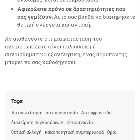
Αφιερώστε χρόνο σε δραστηριότητες που
σας γεμίζουν:
Αυτό σας βοηθά να διατηρήσετε
θετική ενέργεια και αντοχή.
Αν αισθάνεστε ότι μια κατάσταση που
αντιμετωπίζετε είναι πολύπλοκη ή
συναισθηματικά εξαντλητική, ένας θεραπευτής
μπορεί να σας καθοδηγήσει.
Tags:
Αυτοεκτίμηση
αυτοπροστασία
Αυτοφροντίδα
διαχείριση συγκρούσεων
Επικοινωνία
θετική αλλαγή
κακοποιητική συμπεριφορά
Όρια