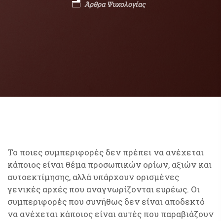
Άρθρα Ψυχολογίας
Το ποιες συμπεριφορές δεν πρέπει να ανέχεται
κάποιος είναι θέμα προσωπικών ορίων, αξιών και
αυτοεκτίμησης, αλλά υπάρχουν ορισμένες
γενικές αρχές που αναγνωρίζονται ευρέως. Οι
συμπεριφορές που συνήθως δεν είναι αποδεκτό
να ανέχεται κάποιος είναι αυτές που παραβιάζουν