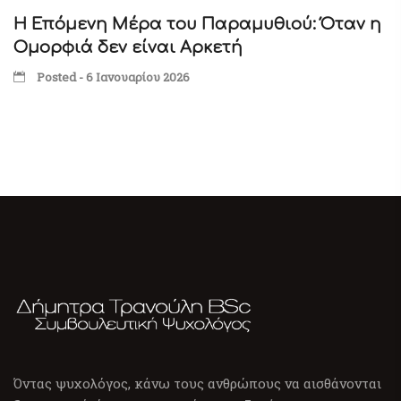
Η Επόμενη Μέρα του Παραμυθιού: Όταν η
Ομορφιά δεν είναι Αρκετή
Posted - 6 Ιανουαρίου 2026
Όντας ψυχολόγος, κάνω τους ανθρώπους να αισθάνονται