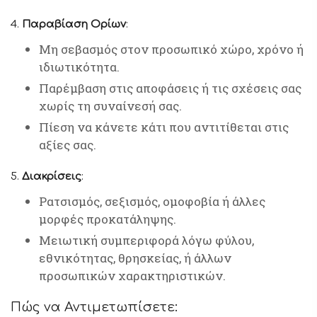
4.
Παραβίαση Ορίων
:
Μη σεβασμός στον προσωπικό χώρο, χρόνο ή
ιδιωτικότητα.
Παρέμβαση στις αποφάσεις ή τις σχέσεις σας
χωρίς τη συναίνεσή σας.
Πίεση να κάνετε κάτι που αντιτίθεται στις
αξίες σας.
5.
Διακρίσεις
:
Ρατσισμός, σεξισμός, ομοφοβία ή άλλες
μορφές προκατάληψης.
Μειωτική συμπεριφορά λόγω φύλου,
εθνικότητας, θρησκείας, ή άλλων
προσωπικών χαρακτηριστικών.
Πώς να Αντιμετωπίσετε: