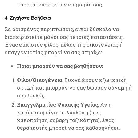
προστατεύσετε την ευημερία σας.
4. Ζητήστε Βοήθεια
Σε ορισμένες περιπτώσεις, είναι δύσκολο να
διαχειριστείτε μόνοι σας τέτοιες καταστάσεις.
Ένας έμπιστος φίλος, μέλος της οικογένειας ή
επαγγελματίας μπορεί να σας στηρίξει.
Ποιοι μπορούν να σας βοηθήσουν:
Φίλοι/Οικογένεια:
Συχνά έχουν εξωτερική
οπτική και μπορούν να σας δώσουν δύναμη ή
συμβουλές.
Επαγγελματίες Ψυχικής Υγείας:
Αν η
κατάσταση είναι πολύπλοκη (π.χ.,
κακοποίηση, σοβαρή τοξικότητα), ένας
θεραπευτής μπορεί να σας καθοδηγήσει.