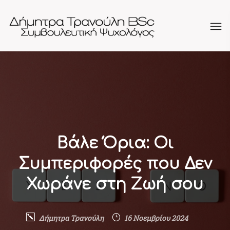
Βάλε Όρια: Οι
Συμπεριφορές που Δεν
Χωράνε στη Ζωή σου
Δήμητρα Τρανούλη
16 Νοεμβρίου 2024