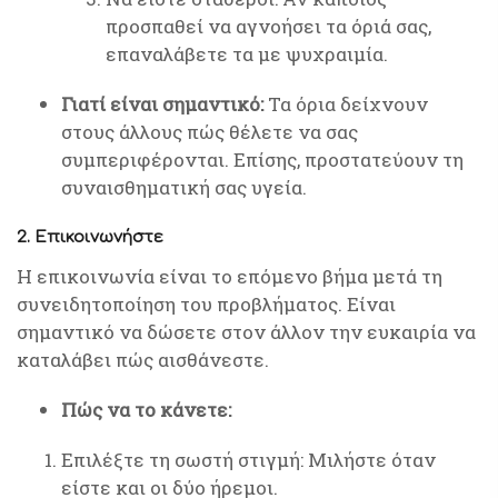
προσπαθεί να αγνοήσει τα όριά σας,
επαναλάβετε τα με ψυχραιμία.
Γιατί είναι σημαντικό:
Τα όρια δείχνουν
στους άλλους πώς θέλετε να σας
συμπεριφέρονται. Επίσης, προστατεύουν τη
συναισθηματική σας υγεία.
2. Επικοινωνήστε
Η επικοινωνία είναι το επόμενο βήμα μετά τη
συνειδητοποίηση του προβλήματος. Είναι
σημαντικό να δώσετε στον άλλον την ευκαιρία να
καταλάβει πώς αισθάνεστε.
Πώς να το κάνετε:
Επιλέξτε τη σωστή στιγμή: Μιλήστε όταν
είστε και οι δύο ήρεμοι.