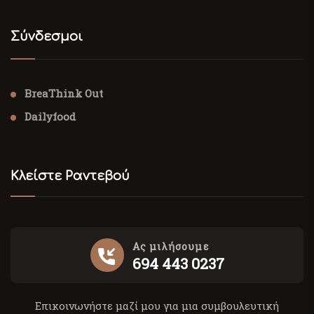
Σύνδεσμοι
BreaThink Out
Dailyfood
Κλείστε Ραντεβού
Ας μιλήσουμε
694 443 0237
Επικοινωνήστε μαζί μου για μια συμβουλευτική