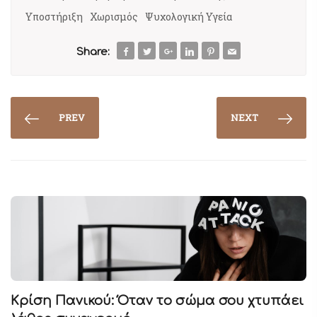
Υποστήριξη
Χωρισμός
Ψυχολογική Υγεία
Share:
PREV
NEXT
Κρίση Πανικού: Όταν το σώμα σου χτυπάει