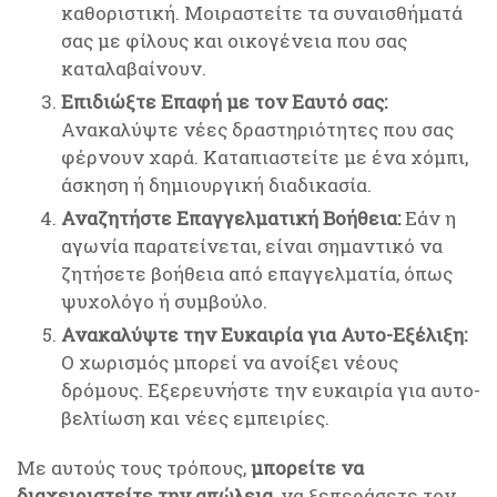
καθοριστική. Μοιραστείτε τα συναισθήματά
σας με φίλους και οικογένεια που σας
καταλαβαίνουν.
Επιδιώξτε Επαφή με τον Εαυτό σας:
Ανακαλύψτε νέες δραστηριότητες που σας
φέρνουν χαρά. Καταπιαστείτε με ένα χόμπι,
άσκηση ή δημιουργική διαδικασία.
Αναζητήστε Επαγγελματική Βοήθεια:
Εάν η
αγωνία παρατείνεται, είναι σημαντικό να
ζητήσετε βοήθεια από επαγγελματία, όπως
ψυχολόγο ή συμβούλο.
Ανακαλύψτε την Ευκαιρία για Αυτο-Εξέλιξη:
Ο χωρισμός μπορεί να ανοίξει νέους
δρόμους. Εξερευνήστε την ευκαιρία για αυτο-
βελτίωση και νέες εμπειρίες.
Με αυτούς τους τρόπους,
μπορείτε να
διαχειριστείτε την απώλεια
, να ξεπεράσετε τον