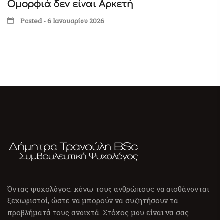
Ομορφιά δεν είναι Αρκετή
Posted - 6 Ιανουαρίου 2026
Όντας ψυχολόγος, κάνω τους ανθρώπους να αισθάνονται
ξεχωριστοί, ώστε να μπορούν να συζητήσουν τα
προβλήματά τους ανοιχτά. Στόχος μου είναι να σας