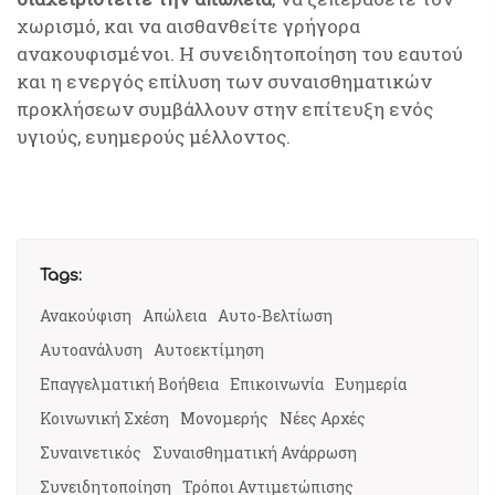
χωρισμό, και να αισθανθείτε γρήγορα
ανακουφισμένοι. Η συνειδητοποίηση του εαυτού
και η ενεργός επίλυση των συναισθηματικών
προκλήσεων συμβάλλουν στην επίτευξη ενός
υγιούς, ευημερούς μέλλοντος.
Tags:
Ανακούφιση
Απώλεια
Αυτο-Βελτίωση
Αυτοανάλυση
Αυτοεκτίμηση
Επαγγελματική Βοήθεια
Επικοινωνία
Ευημερία
Κοινωνική Σχέση
Μονομερής
Νέες Αρχές
Συναινετικός
Συναισθηματική Ανάρρωση
Συνειδητοποίηση
Τρόποι Αντιμετώπισης