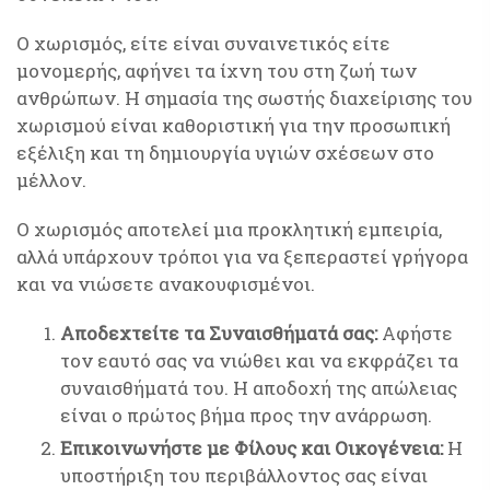
Ο χωρισμός, είτε είναι συναινετικός είτε
μονομερής, αφήνει τα ίχνη του στη ζωή των
ανθρώπων. Η σημασία της σωστής διαχείρισης του
χωρισμού είναι καθοριστική για την προσωπική
εξέλιξη και τη δημιουργία υγιών σχέσεων στο
μέλλον.
Ο χωρισμός αποτελεί μια προκλητική εμπειρία,
αλλά υπάρχουν τρόποι για να ξεπεραστεί γρήγορα
και να νιώσετε ανακουφισμένοι.
Αποδεχτείτε τα Συναισθήματά σας:
Αφήστε
τον εαυτό σας να νιώθει και να εκφράζει τα
συναισθήματά του. Η αποδοχή της απώλειας
είναι ο πρώτος βήμα προς την ανάρρωση.
Επικοινωνήστε με Φίλους και Οικογένεια:
Η
υποστήριξη του περιβάλλοντος σας είναι