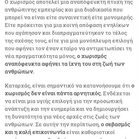
Ο χωρισμός αποτελεί μια αναπόφευκτη πτυχή της
ανθρώπινης εμπειρίας και μια διαδικασία που
μπορεί να είναι είτε συναινετική είτε μονομερής.
Είτε πρόκειται για μια κοινή απόφαση ενηλίκων
που αγάπησαν και διαπραγματεύτηκαν το τέλος
της σχέσης τους, είτε για μια μονόπλευρη επιλογή
που αφήνει τον έναν εταίρο να αντιμετωπίσει τη
νέα πραγματικότητα μόνος,
ο χωρισμός
αναπόφευκτα αφήνει τα ίχνη του στη ζωή των
ανθρώπων.
Καταρχάς, είναι σημαντικό να κατανοήσουμε ότι
ο
χωρισμός δεν είναι πάντα αρνητικός.
Ενδέχεται
να είναι μια υγιής επιλογή για την προσωπική
ανάπτυξη και την ευημερία και να δημιουργήσει
τη δυνατότητα για νέες αρχές στις ζωές των
ανθρώπων. Σε αυτήν την περίπτωση,
ο σεβασμός
και η καλή επικοινωνία
είναι καθοριστικοί