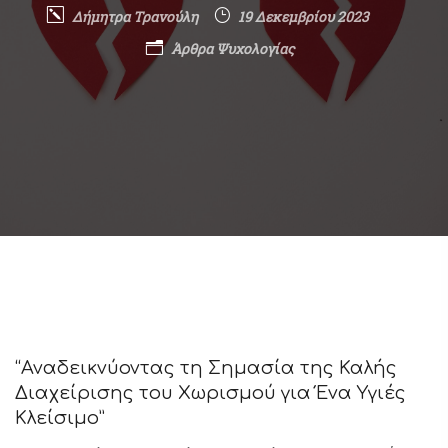
Δήμητρα Τρανούλη
19 Δεκεμβρίου 2023
Άρθρα Ψυχολογίας
“Αναδεικνύοντας τη Σημασία της Καλής
Διαχείρισης του Χωρισμού για Ένα Υγιές
Κλείσιμο”