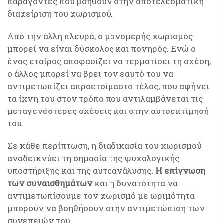
παράγοντες που βοηθούν στην αποτελεσματική
διαχείριση του χωρισμού.
Από την άλλη πλευρά, ο μονομερής χωρισμός
μπορεί να είναι δύσκολος και πονηρός. Ενώ ο
ένας εταίρος αποφασίζει να τερματίσει τη σχέση,
ο άλλος μπορεί να βρει τον εαυτό του να
αντιμετωπίζει απροετοίμαστο τέλος, που αφήνει
τα ίχνη του στον τρόπο που αντιλαμβάνεται τις
μεταγενέστερες σχέσεις και στην αυτοεκτίμησή
του.
Σε κάθε περίπτωση, η διαδικασία του χωρισμού
αναδεικνύει τη σημασία της ψυχολογικής
υποστήριξης και της αυτοανάλυσης.
Η επίγνωση
των συναισθημάτων
και η δυνατότητα να
αντιμετωπίσουμε τον χωρισμό με ωριμότητα
μπορούν να βοηθήσουν στην αντιμετώπιση των
συνεπειών του.