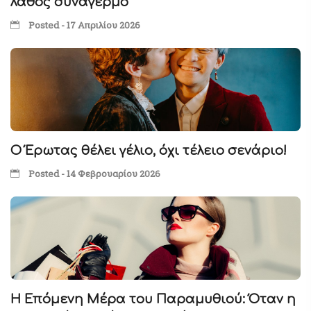
λάθος συναγερμό
Posted - 17 Απριλίου 2026
Ο Έρωτας θέλει γέλιο, όχι τέλειο σενάριο!
Posted - 14 Φεβρουαρίου 2026
Η Επόμενη Μέρα του Παραμυθιού: Όταν η