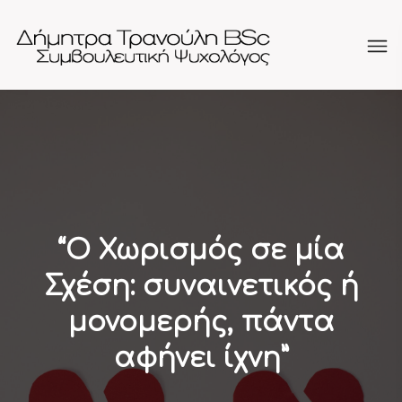
“Ο Χωρισμός σε μία
Σχέση: συναινετικός ή
μονομερής, πάντα
αφήνει ίχνη”