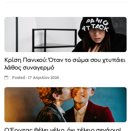
Κρίση Πανικού: Όταν το σώμα σου χτυπάει
λάθος συναγερμό
Posted - 17 Απριλίου 2026
Ο Έρωτας θέλει γέλιο, όχι τέλειο σενάριο!