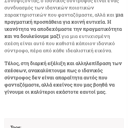
Συνοψίζοντας, ο ιδανικός σύντροφος είναι ένας
συνδυασμός των ιδανικών ποιοτικών
χαρακτηριστικών που φανταζόμαστε, αλλά και
μια
πραγματική προσπάθεια για κοινή ευτυχία.
Η
ικανότητα να αποδεχόμαστε την πραγματικότητα
και να δουλεύουμε μαζί
για μια ευτυχισμένη
σχέση είναι αυτό που καθιστά κάποιον ιδανικό
σύντροφο, πέρα από κάθε ιδεαλιστική εικόνα.
Τέλος, στη διαρκή εξέλιξη και αλληλεπίδραση των
σχέσεων, ανακαλύπτουμε πως ο ιδανικός
σύντροφος δεν είναι απαραίτητα αυτός που
φανταζόμαστε, αλλά εκείνος που μας βοηθά να
γίνουμε οι καλύτεροι εκάστοτε εαυτοί μας.
Tags: