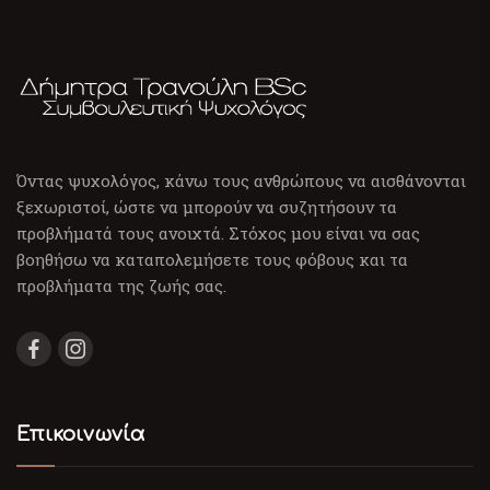
Όντας ψυχολόγος, κάνω τους ανθρώπους να αισθάνονται
ξεχωριστοί, ώστε να μπορούν να συζητήσουν τα
προβλήματά τους ανοιχτά. Στόχος μου είναι να σας
βοηθήσω να καταπολεμήσετε τους φόβους και τα
προβλήματα της ζωής σας.
Επικοινωνία