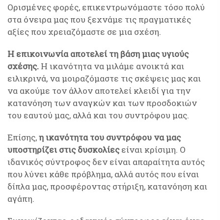
Ορισμένες φορές, επικεντρωνόμαστε τόσο πολύ
στα όνειρα μας που ξεχνάμε τις πραγματικές
αξίες που χρειαζόμαστε σε μια σχέση.
Η επικοινωνία αποτελεί τη βάση μιας υγιούς
σχέσης.
Η ικανότητα να μιλάμε ανοικτά και
ειλικρινά, να μοιραζόμαστε τις σκέψεις μας και
να ακούμε τον άλλον αποτελεί κλειδί για την
κατανόηση των αναγκών και των προσδοκιών
του εαυτού μας, αλλά και του συντρόφου μας.
Επίσης,
η ικανότητα του συντρόφου να μας
υποστηρίζει στις δυσκολίες
είναι κρίσιμη. Ο
ιδανικός σύντροφος δεν είναι απαραίτητα αυτός
που λύνει κάθε πρόβλημα, αλλά αυτός που είναι
δίπλα μας, προσφέροντας στήριξη, κατανόηση και
αγάπη.