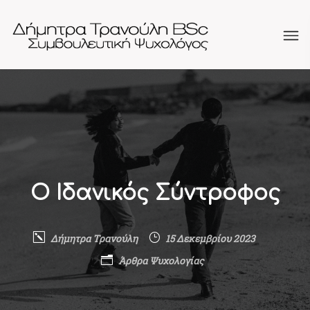
Ο Ιδανικός Σύντροφος
Δήμητρα Τρανούλη
15 Δεκεμβρίου 2023
Άρθρα Ψυχολογίας