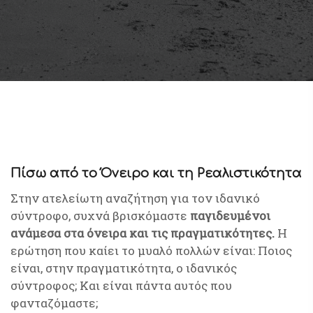
Πίσω από το Όνειρο και τη Ρεαλιστικότητα
Στην ατελείωτη αναζήτηση για τον ιδανικό
σύντροφο, συχνά βρισκόμαστε
παγιδευμένοι
ανάμεσα στα όνειρα και τις πραγματικότητες.
Η
ερώτηση που καίει το μυαλό πολλών είναι: Ποιος
είναι, στην πραγματικότητα, ο ιδανικός
σύντροφος; Και είναι πάντα αυτός που
φανταζόμαστε;