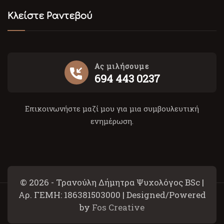
Κλείστε Ραντεβού
Ας μιλήσουμε
694 443 0237
Επικοινωνήστε μαζί μου για μια συμβουλευτική
ενημέρωση.
© 2026 - Τρανούλη Δήμητρα Ψυχολόγος BSc |
Αρ. ΓΕΜΗ: 186381503000 | Designed/Powered
by
Fos Creative