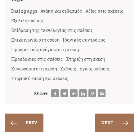
Dating apps
Αγάπη και σεβασμός
Αξίες στις σχέσεις
Εξέλιξη σχέσης
Επίδραση της τεχνολογίας στις σχέσεις
Επικοινωνία στη σχέση
Ιδανικός σύντροφος
Πραγματικές ανάγκες στη σχέση
Προσδοκίες στις σχέσεις
Στήριξη στη σχέση
Συνεργασία στη σχέση
Σχέσεις
Υγιείς σχέσεις
Ψηφιακή εποχή και σχέσεις
Share:
PREV
NEXT