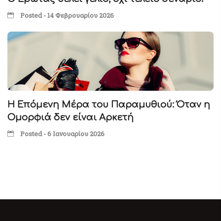
Posted - 14 Φεβρουαρίου 2026
Η Επόμενη Μέρα του Παραμυθιού: Όταν η
Ομορφιά δεν είναι Αρκετή
Posted - 6 Ιανουαρίου 2026