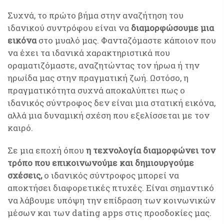
Συχνά, το πρώτο βήμα στην αναζήτηση του
ιδανικού συντρόφου είναι να
διαμορφώσουμε μια
εικόνα
στο μυαλό μας. Φανταζόμαστε κάποιον που
να έχει τα ιδανικά χαρακτηριστικά που
οραματιζόμαστε, αναζητώντας τον ήρωα ή την
ηρωίδα μας στην πραγματική ζωή. Ωστόσο, η
πραγματικότητα συχνά αποκαλύπτει πως ο
ιδανικός σύντροφος δεν είναι μια στατική εικόνα,
αλλά μια δυναμική σχέση που εξελίσσεται με τον
καιρό.
Σε μια εποχή όπου
η τεχνολογία διαμορφώνει τον
τρόπο που επικοινωνούμε και δημιουργούμε
σχέσεις,
ο ιδανικός σύντροφος μπορεί να
αποκτήσει διαφορετικές πτυχές. Είναι σημαντικό
να λάβουμε υπόψη την επίδραση των κοινωνικών
μέσων και των dating apps στις προσδοκίες μας.