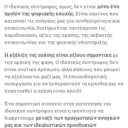
Ο ιδανικός σύντροφος, όμως, δεν είναι
μόνο ένα
προϊόν της ψηφιακής εποχής.
Είναι εκείνος που
κατανοεί τις ανάγκες μας για συνδεσιμότητα και
επικοινωνία, διατηρώντας ταυτόχρονα τις
παραδοσιακές αξίες της αγάπης, της σεβαστής
επικοινωνίας και της ψυχικής υποστήριξης.
Η εξέλιξη της σχέσης είναι εξίσου σημαντική
με
την αρχική της φάση. Ο ιδανικός σύντροφος δεν
είναι στατικό πρόσωπο, αλλά κάποιος που μπορεί
να εξελίσσεται μαζί μας. Η εποικοδομητική
συνεργασία για να ξεπεραστούν τα εμπόδια και να
αναπτυχθεί η σχέση είναι κλειδί.
Ένα σημαντικό στοιχείο στην κατανόηση του
ιδανικού συντρόφου είναι η ικανότητα να
διακρίνουμε
μεταξύ των πραγματικών αναγκών
μας και των ιδεαλιστικών προσδοκιών
.