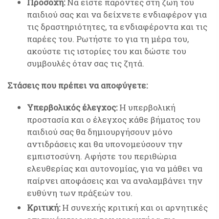
Προσοχή:
Να είστε παρόντες στη ζωή του
παιδιού σας και να δείχνετε ενδιαφέρον για
τις δραστηριότητες, τα ενδιαφέροντα και τις
παρέες του. Ρωτήστε το για τη μέρα του,
ακούστε τις ιστορίες του και δώστε του
συμβουλές όταν σας τις ζητά.
Στάσεις που πρέπει να αποφύγετε:
Υπερβολικός έλεγχος:
Η υπερβολική
προστασία και ο έλεγχος κάθε βήματος του
παιδιού σας θα δημιουργήσουν μόνο
αντιδράσεις και θα υπονομεύσουν την
εμπιστοσύνη. Αφήστε του περιθώρια
ελευθερίας και αυτονομίας, για να μάθει να
παίρνει αποφάσεις και να αναλαμβάνει την
ευθύνη των πράξεών του.
Κριτική:
Η συνεχής κριτική και οι αρνητικές