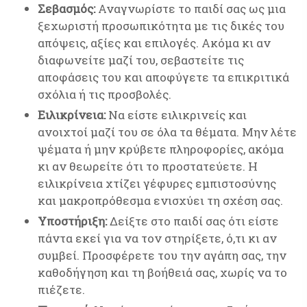
Σεβασμός:
Αναγνωρίστε το παιδί σας ως μια
ξεχωριστή προσωπικότητα με τις δικές του
απόψεις, αξίες και επιλογές. Ακόμα κι αν
διαφωνείτε μαζί του, σεβαστείτε τις
αποφάσεις του και αποφύγετε τα επικριτικά
σχόλια ή τις προσβολές.
Ειλικρίνεια:
Να είστε ειλικρινείς και
ανοιχτοί μαζί του σε όλα τα θέματα. Μην λέτε
ψέματα ή μην κρύβετε πληροφορίες, ακόμα
κι αν θεωρείτε ότι το προστατεύετε. Η
ειλικρίνεια χτίζει γέφυρες εμπιστοσύνης
και μακροπρόθεσμα ενισχύει τη σχέση σας.
Υποστήριξη:
Δείξτε στο παιδί σας ότι είστε
πάντα εκεί για να τον στηρίξετε, ό,τι κι αν
συμβεί. Προσφέρετε του την αγάπη σας, την
καθοδήγηση και τη βοήθειά σας, χωρίς να το
πιέζετε.