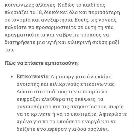
κοινωνικές αλλαγές. Καθώς το παιδί σας
πλησιάζει τα 18, διεκδικεί όλο και περισσότερη
αυτονομία και ανεξαρτησία. Εσείς, ως γονέας,
καλείστε να προσαρμοστείτε σε αυτή τη νέα
πραγματικότητα και να βρείτε τρόπους να
διατηρήσετε μια υγιή και ειλικρινή σχέση μαζί
του.
Πώς να χτίσετε εμπιστοσύνη:
Επικοινωνία:
Δημιουργήστε ένα κλίμα
ανοιχτής και ειλικρινούς επικοινωνίας.
Δώστε στο παιδί σας την ευκαιρία να
εκφράζει ελεύθερα τις σκέψεις, τα
συναισθήματα και τις ανησυχίες του, χωρίς
να το κρίνετε ή να το υποτιμάτε. Αφιερώστε
χρόνο για να το ακούσετε ενεργά και να
δείξετε ενδιαφέρον για όσα σας λέει.