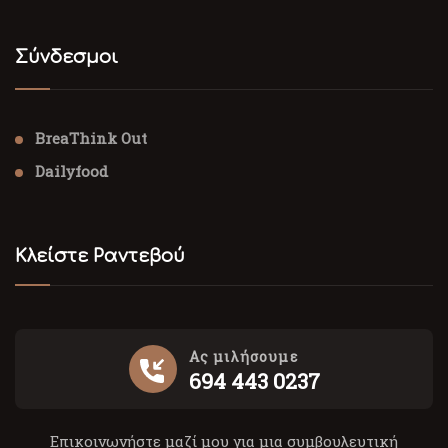
Σύνδεσμοι
BreaThink Out
Dailyfood
Κλείστε Ραντεβού
Ας μιλήσουμε
694 443 0237
Επικοινωνήστε μαζί μου για μια συμβουλευτική