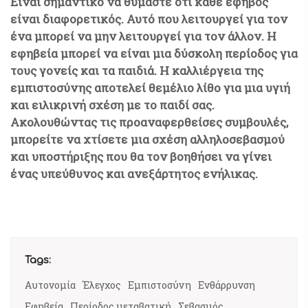
Είναι σημαντικό να θυμάστε ότι κάθε έφηβος
είναι διαφορετικός. Αυτό που λειτουργεί για τον
ένα μπορεί να μην λειτουργεί για τον άλλον. Η
εφηβεία μπορεί να είναι μια δύσκολη περίοδος για
τους γονείς και τα παιδιά. Η καλλιέργεια της
εμπιστοσύνης αποτελεί θεμέλιο λίθο για μια υγιή
και ειλικρινή σχέση με το παιδί σας.
Ακολουθώντας τις προαναφερθείσες συμβουλές,
μπορείτε να χτίσετε μια σχέση αλληλοσεβασμού
και υποστήριξης που θα τον βοηθήσει να γίνει
ένας υπεύθυνος και ανεξάρτητος ενήλικας.
Tags:
Αυτονομία
Έλεγχος
Εμπιστοσύνη
Ενθάρρυνση
Εφηβεία
Περίοδος μεταβατική
Σεβασμός