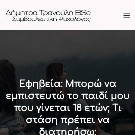
Εφηβεία: Μπορώ να
εμπιστευτώ το παιδί μου
που γίνεται 18 ετών; Τι
στάση πρέπει να
διατηρήσω;