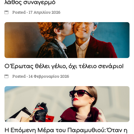
λάθος συναγερμό
Posted - 17 Απριλίου 2026
Ο Έρωτας θέλει γέλιο, όχι τέλειο σενάριο!
Posted - 14 Φεβρουαρίου 2026
Η Επόμενη Μέρα του Παραμυθιού: Όταν η