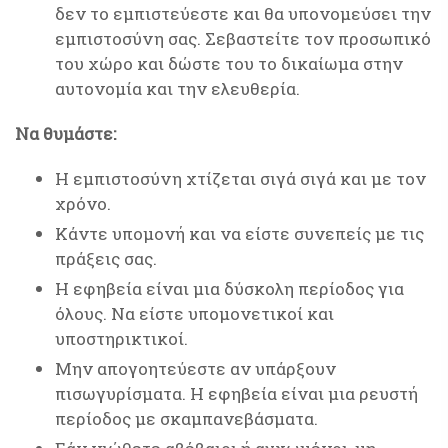
δεν το εμπιστεύεστε και θα υπονομεύσει την
εμπιστοσύνη σας. Σεβαστείτε τον προσωπικό
του χώρο και δώστε του το δικαίωμα στην
αυτονομία και την ελευθερία.
Να θυμάστε:
Η εμπιστοσύνη χτίζεται σιγά σιγά και με τον
χρόνο.
Κάντε υπομονή και να είστε συνεπείς με τις
πράξεις σας.
Η εφηβεία είναι μια δύσκολη περίοδος για
όλους. Να είστε υπομονετικοί και
υποστηρικτικοί.
Μην απογοητεύεστε αν υπάρξουν
πισωγυρίσματα. Η εφηβεία είναι μια ρευστή
περίοδος με σκαμπανεβάσματα.