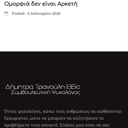
Ομορφιά δεν είναι Αρκετή
Posted - 6 Ιανουαρίου 2026
Όντας ψυχολόγος, κάνω τους ανθρώπους να αισθάνονται
ξεχωριστοί, ώστε να μπορούν να συζητήσουν τα
προβλήματά τους ανοιχτά. Στόχος μου είναι να σας