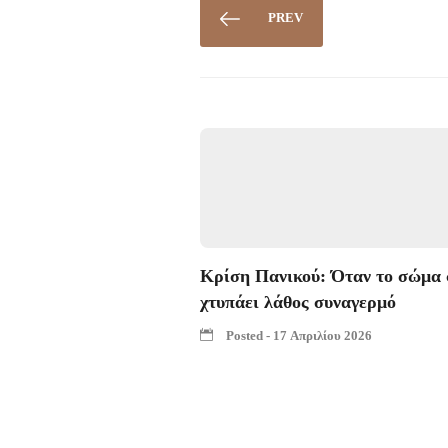
PREV
Κρίση Πανικού: Όταν το σώμα 
χτυπάει λάθος συναγερμό
Posted - 17 Απριλίου 2026