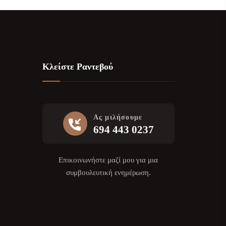
Κλείστε Ραντεβού
Ας μιλήσουμε
694 443 0237
Επικοινωνήστε μαζί μου για μια
συμβουλευτική ενημέρωση.