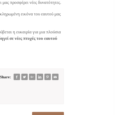
 μας προσφέρει νέες δυνατότητες.
οκληρωμένη εικόνα του εαυτού μας
βεται η ευκαιρία για μια πλούσια
ηγεί σε νέες πτυχές του εαυτού
Share: