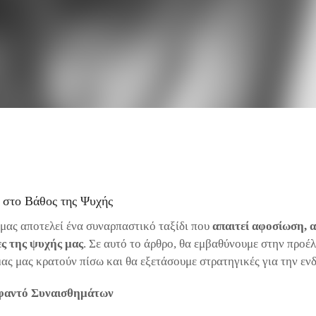
 στο Βάθος της Ψυχής
μας αποτελεί ένα συναρπαστικό ταξίδι που
απαιτεί αφοσίωση, α
ες της ψυχής μας
. Σε αυτό το άρθρο, θα εμβαθύνουμε στην προέ
μας μας κρατούν πίσω και θα εξετάσουμε στρατηγικές για την εν
φαντό Συναισθημάτων