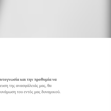
υτογνωσία και την προθυμία να
λευση της ανασφάλειάς μας, θα
δυνάμωση του εντός μας δυναμικού.