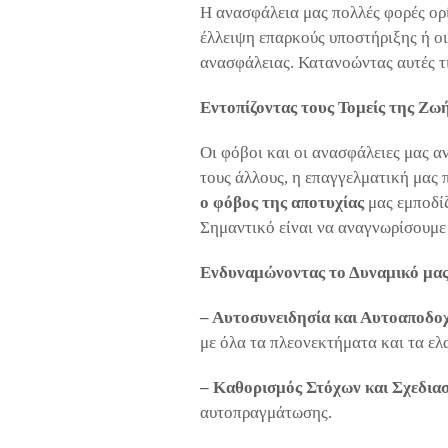
Η ανασφάλεια μας πολλές φορές ορ
έλλειψη επαρκούς υποστήριξης ή ο
ανασφάλειας. Κατανοώντας αυτές τι
Εντοπίζοντας τους Τομείς της Ζω
Οι φόβοι και οι ανασφάλειες μας αν
τους άλλους, η επαγγελματική μας 
ο φόβος της αποτυχίας
μας εμποδίζ
Σημαντικό είναι να αναγνωρίσουμε 
Ενδυναμώνοντας το Δυναμικό μας
– Αυτοσυνειδησία και Αυτοαποδο
με όλα τα πλεονεκτήματα και τα ελ
– Καθορισμός Στόχων και Σχεδια
αυτοπραγμάτωσης.