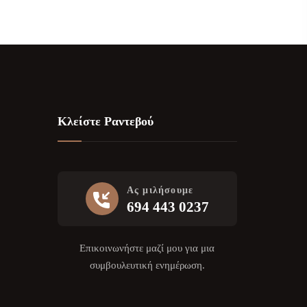
Κλείστε Ραντεβού
Ας μιλήσουμε
694 443 0237
Επικοινωνήστε μαζί μου για μια
συμβουλευτική ενημέρωση.