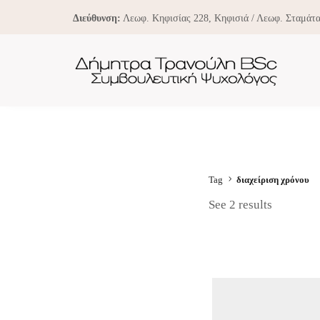
Διεύθυνση:
Λεωφ. Κηφισίας 228, Κηφισιά / Λεωφ. Σταμάτα
Tag
διαχείριση χρόνου
See 2 results