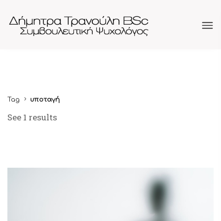
Tag
υποταγή
See 1 results