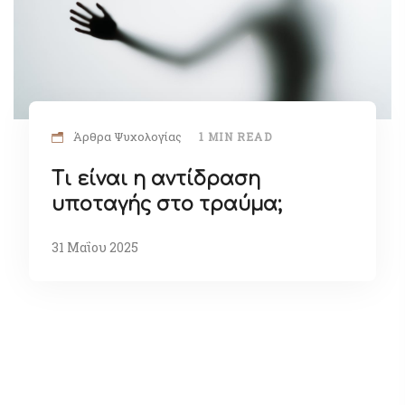
Άρθρα Ψυχολογίας
1 MIN READ
Τι είναι η αντίδραση
υποταγής στο τραύμα;
31 Μαΐου 2025