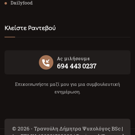
Dailyfood
Κλείστε Ραντεβού
Ας μιλήσουμε
694 443 0237
Επικοινωνήστε μαζί μου για μια συμβουλευτική
ενημέρωση.
© 2026 - Τρανούλη Δήμητρα Ψυχολόγος BSc |