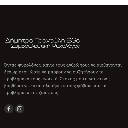
Όντας ψυχολόγος, κάνω τους ανθρώπους να αισθάνονται
ξεχωριστοί, ώστε να μπορούν να συζητήσουν τα
προβλήματά τους ανοιχτά. Στόχος μου είναι να σας
βοηθήσω να καταπολεμήσετε τους φόβους και τα
προβλήματα της ζωής σας.