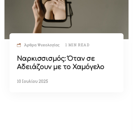
Άρθρα Ψυχολογίας
1 MIN READ
Ναρκισσισμός: Όταν σε
Αδειάζουν με το Χαμόγελο
10 Ιουλίου 2025