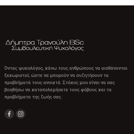
Όντας ψυχολόγος, κάνω τους ανθρώπους να αισθάνονται
ξεχωριστοί, ώστε να μπορούν να συζητήσουν τα
προβλήματά τους ανοιχτά. Στόχος μου είναι να σας
βοηθήσω να καταπολεμήσετε τους φόβους και τα
προβλήματα της ζωής σας.