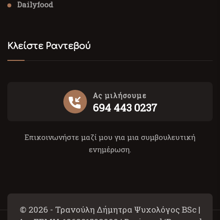
Dailyfood
Κλείστε Ραντεβού
Ας μιλήσουμε
694 443 0237
Επικοινωνήστε μαζί μου για μια συμβουλευτική
ενημέρωση.
© 2026 - Τρανούλη Δήμητρα Ψυχολόγος BSc |