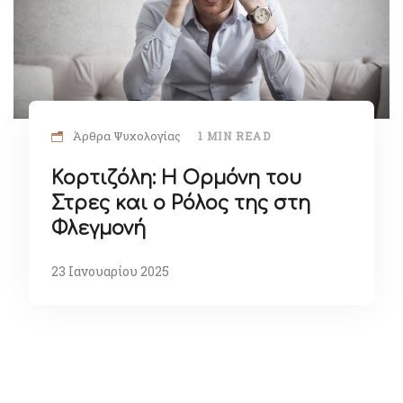
Άρθρα Ψυχολογίας
1 MIN READ
Κορτιζόλη: Η Ορμόνη του
Στρες και ο Ρόλος της στη
Φλεγμονή
23 Ιανουαρίου 2025