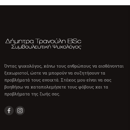
Όντας ψυχολόγος, κάνω τους ανθρώπους να αισθάνονται
ξεχωριστοί, ώστε να μπορούν να συζητήσουν τα
προβλήματά τους ανοιχτά. Στόχος μου είναι να σας
βοηθήσω να καταπολεμήσετε τους φόβους και τα
προβλήματα της ζωής σας.