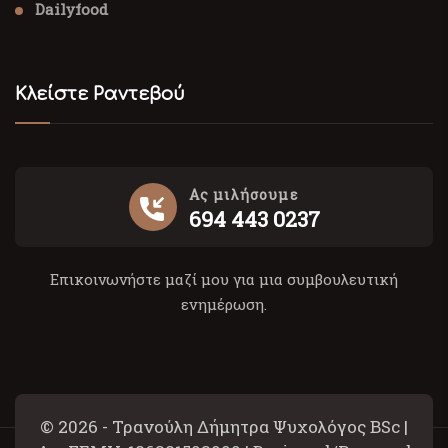
Dailyfood
Κλείστε Ραντεβού
Ας μιλήσουμε
694 443 0237
Επικοινωνήστε μαζί μου για μια συμβουλευτική
ενημέρωση.
© 2026 - Τρανούλη Δήμητρα Ψυχολόγος BSc |