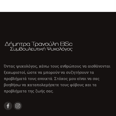
Όντας ψυχολόγος, κάνω τους ανθρώπους να αισθάνονται
ξεχωριστοί, ώστε να μπορούν να συζητήσουν τα
προβλήματά τους ανοιχτά. Στόχος μου είναι να σας
βοηθήσω να καταπολεμήσετε τους φόβους και τα
προβλήματα της ζωής σας.