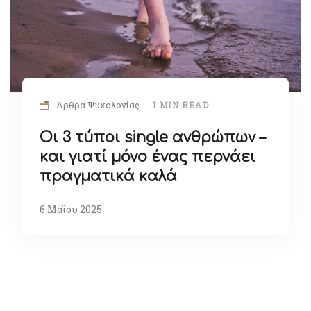
Άρθρα Ψυχολογίας
1 MIN READ
Οι 3 τύποι single ανθρώπων –
και γιατί μόνο ένας περνάει
πραγματικά καλά
6 Μαΐου 2025