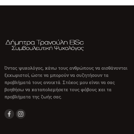
Όντας ψυχολόγος, κάνω τους ανθρώπους να αισθάνονται
ξεχωριστοί, ώστε να μπορούν να συζητήσουν τα
προβλήματά τους ανοιχτά. Στόχος μου είναι να σας
βοηθήσω να καταπολεμήσετε τους φόβους και τα
προβλήματα της ζωής σας.