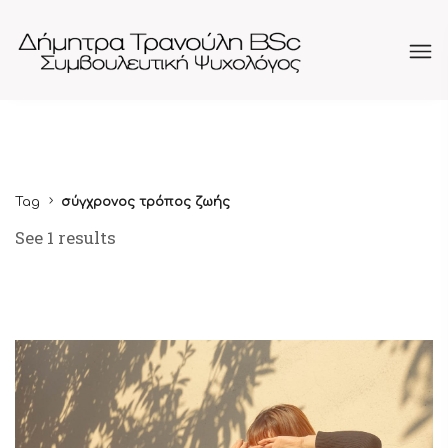
Tag
σύγχρονος τρόπος ζωής
See 1 results