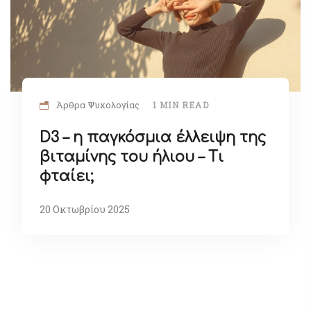
Άρθρα Ψυχολογίας
1 MIN READ
D3 – η παγκόσμια έλλειψη της
βιταμίνης του ήλιου – Τι
φταίει;
20 Οκτωβρίου 2025