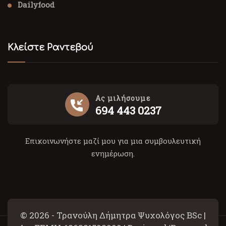
Dailyfood
Κλείστε Ραντεβού
Ας μιλήσουμε
694 443 0237
Επικοινωνήστε μαζί μου για μια συμβουλευτική
ενημέρωση.
© 2026 - Τρανούλη Δήμητρα Ψυχολόγος BSc |