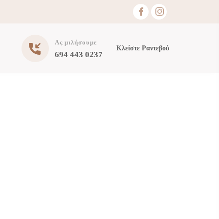
Ας μιλήσουμε
Κλείστε Ραντεβού
694 443 0237