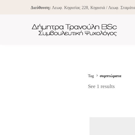
Διεύθυνση:
Λεωφ. Κηφισίας 228, Κηφισιά / Λεωφ. Σταμάτα
Tag
συμπτώματα
See 1 results