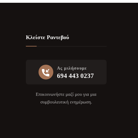
Κλείστε Ραντεβού
Ας μιλήσουμε
694 443 0237
Επικοινωνήστε μαζί μου για μια
συμβουλευτική ενημέρωση.