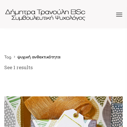
Tag
ψυχική ανθεκτικότητα
See 1 results