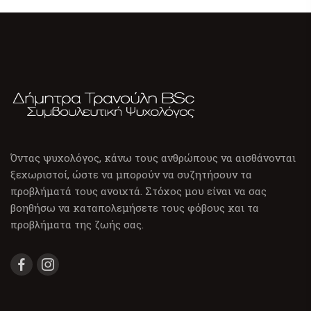
Όντας ψυχολόγος, κάνω τους ανθρώπους να αισθάνονται
ξεχωριστοί, ώστε να μπορούν να συζητήσουν τα
προβλήματά τους ανοιχτά. Στόχος μου είναι να σας
βοηθήσω να καταπολεμήσετε τους φόβους και τα
προβλήματα της ζωής σας.