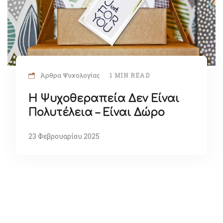
Άρθρα Ψυχολογίας
1 MIN READ
Η Ψυχοθεραπεία Δεν Είναι
Πολυτέλεια – Είναι Δώρο
23 Φεβρουαρίου 2025