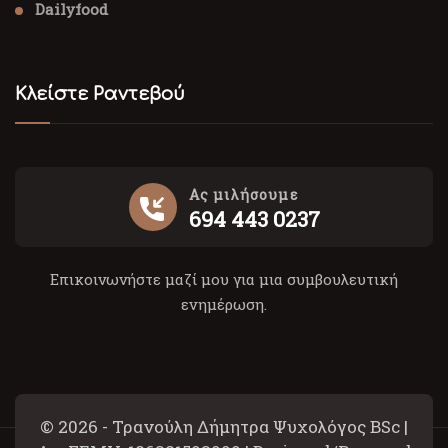
Dailyfood
Κλείστε Ραντεβού
Ας μιλήσουμε
694 443 0237
Επικοινωνήστε μαζί μου για μια συμβουλευτική
ενημέρωση.
© 2026 - Τρανούλη Δήμητρα Ψυχολόγος BSc |