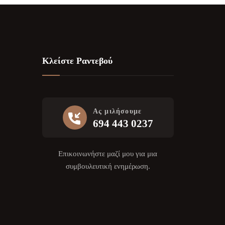
Κλείστε Ραντεβού
Ας μιλήσουμε
694 443 0237
Επικοινωνήστε μαζί μου για μια
συμβουλευτική ενημέρωση.