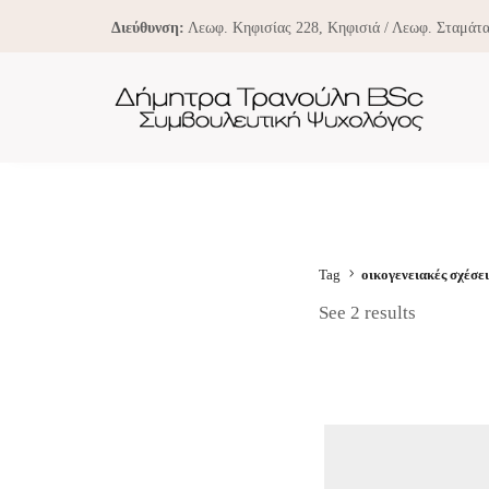
Διεύθυνση:
Λεωφ. Κηφισίας 228, Κηφισιά / Λεωφ. Σταμάτα
Tag
οικογενειακές σχέσει
See 2 results