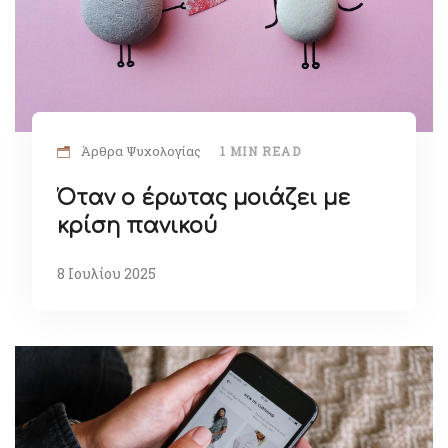
Άρθρα Ψυχολογίας
1 MIN READ
Όταν ο έρωτας μοιάζει με
κρίση πανικού
8 Ιουλίου 2025