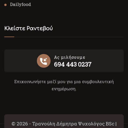
Dailyfood
Κλείστε Ραντεβού
Ας μιλήσουμε
694 443 0237
Επικοινωνήστε μαζί μου για μια συμβουλευτική
ενημέρωση.
© 2026 - Τρανούλη Δήμητρα Ψυχολόγος BSc |