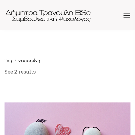
Tag
ντοπαμίνη
See 2 results