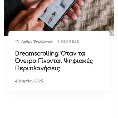
Άρθρα Ψυχολογίας
1 MIN READ
Dreamscrolling: Όταν τα
Όνειρα Γίνονται Ψηφιακές
Περιπλανήσεις
4 Μαρτίου 2025