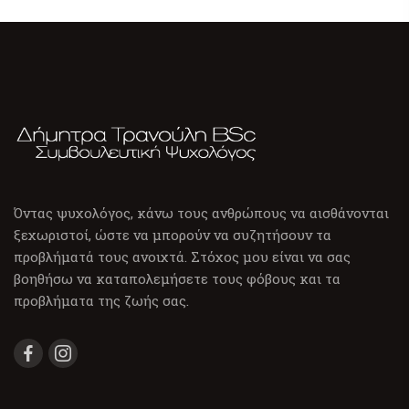
Όντας ψυχολόγος, κάνω τους ανθρώπους να αισθάνονται
ξεχωριστοί, ώστε να μπορούν να συζητήσουν τα
προβλήματά τους ανοιχτά. Στόχος μου είναι να σας
βοηθήσω να καταπολεμήσετε τους φόβους και τα
προβλήματα της ζωής σας.