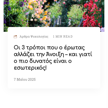
Άρθρα Ψυχολογίας
1 MIN READ
Οι 3 τρόποι που ο έρωτας
αλλάζει την Άνοιξη – και γιατί
ο πιο δυνατός είναι ο
εσωτερικός!
7 Μαΐου 2025