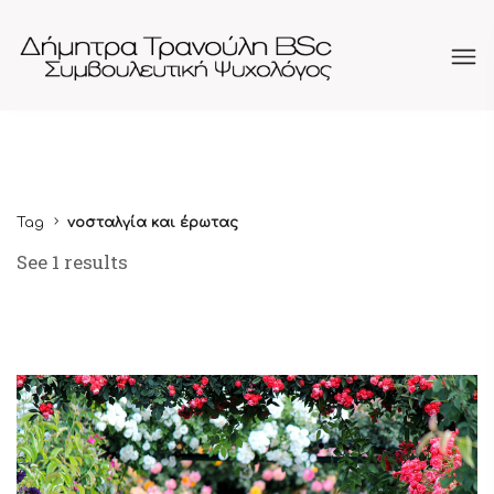
Tag
νοσταλγία και έρωτας
See 1 results