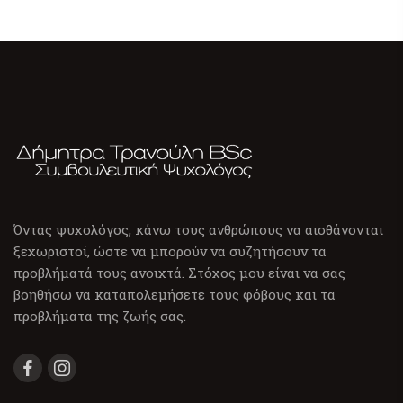
Όντας ψυχολόγος, κάνω τους ανθρώπους να αισθάνονται
ξεχωριστοί, ώστε να μπορούν να συζητήσουν τα
προβλήματά τους ανοιχτά. Στόχος μου είναι να σας
βοηθήσω να καταπολεμήσετε τους φόβους και τα
προβλήματα της ζωής σας.