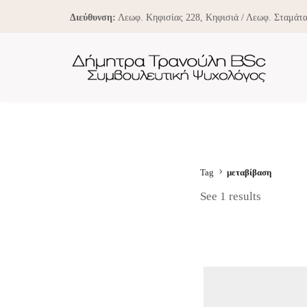
Διεύθυνση:
Λεωφ. Κηφισίας 228, Κηφισιά / Λεωφ. Σταμάτα
Tag
μεταβίβαση
See 1 results