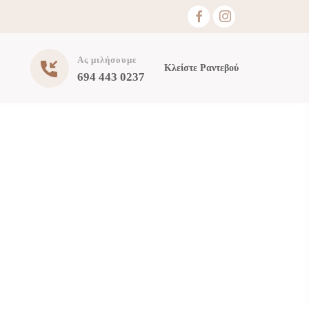
Ας μιλήσουμε
Κλείστε Ραντεβού
694 443 0237