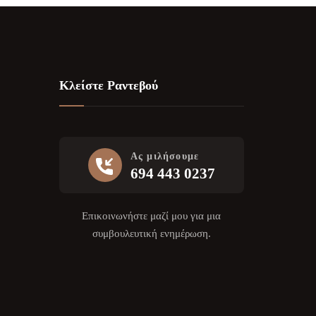
Κλείστε Ραντεβού
Ας μιλήσουμε
694 443 0237
Επικοινωνήστε μαζί μου για μια
συμβουλευτική ενημέρωση.