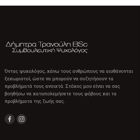
Όντας ψυχολόγος, κάνω τους ανθρώπους να αισθάνονται
ξεχωριστοί, ώστε να μπορούν να συζητήσουν τα
προβλήματά τους ανοιχτά. Στόχος μου είναι να σας
βοηθήσω να καταπολεμήσετε τους φόβους και τα
προβλήματα της ζωής σας.