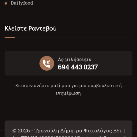
Dailyfood
Κλείστε Ραντεβού
Ας μιλήσουμε
694 443 0237
Επικοινωνήστε μαζί μου για μια συμβουλευτική
ενημέρωση.
© 2026 - Τρανούλη Δήμητρα Ψυχολόγος BSc |