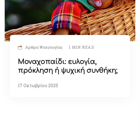
Άρθρα Ψυχολογίας
1 MIN READ
Μοναχοπαίδι: ευλογία,
πρόκληση ή ψυχική συνθήκη;
17 Οκτωβρίου 2025