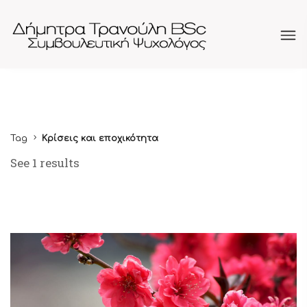
Tag
Κρίσεις και εποχικότητα
See 1 results