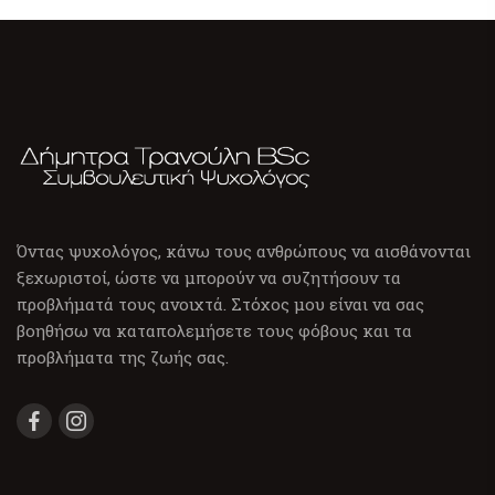
Όντας ψυχολόγος, κάνω τους ανθρώπους να αισθάνονται
ξεχωριστοί, ώστε να μπορούν να συζητήσουν τα
προβλήματά τους ανοιχτά. Στόχος μου είναι να σας
βοηθήσω να καταπολεμήσετε τους φόβους και τα
προβλήματα της ζωής σας.