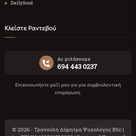
Dailyfood
Κλείστε Ραντεβού
Ας μιλήσουμε
694 443 0237
Επικοινωνήστε μαζί μου για μια συμβουλευτική
ενημέρωση.
© 2026 - Τρανούλη Δήμητρα Ψυχολόγος BSc |