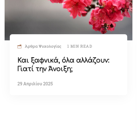
Άρθρα Ψυχολογίας
1 MIN READ
Και ξαφνικά, όλα αλλάζουν:
Γιατί την Άνοιξη;
29 Απριλίου 2025