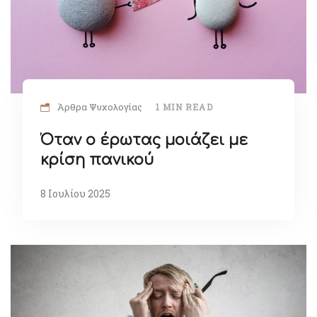
Άρθρα Ψυχολογίας
1 MIN READ
Όταν ο έρωτας μοιάζει με
κρίση πανικού
8 Ιουλίου 2025