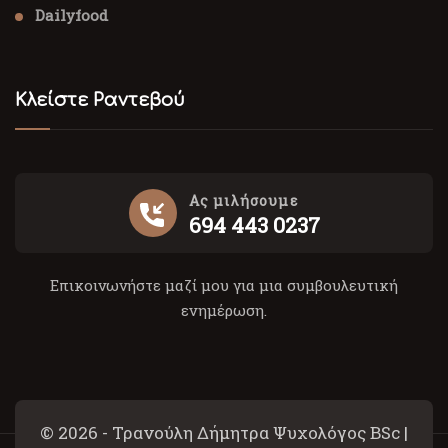
Dailyfood
Κλείστε Ραντεβού
Ας μιλήσουμε
694 443 0237
Επικοινωνήστε μαζί μου για μια συμβουλευτική
ενημέρωση.
© 2026 - Τρανούλη Δήμητρα Ψυχολόγος BSc |