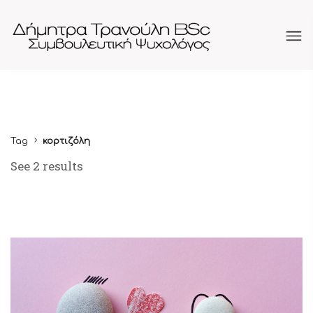
Tag
κορτιζόλη
See 2 results