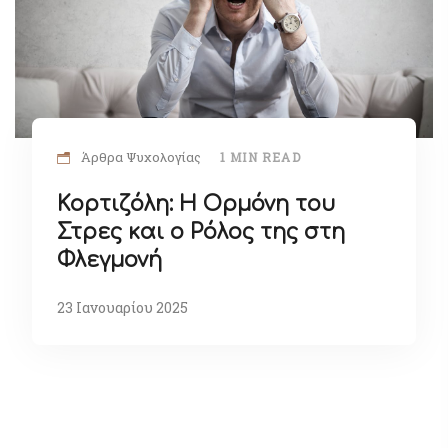
Άρθρα Ψυχολογίας
1 MIN READ
Κορτιζόλη: Η Ορμόνη του
Στρες και ο Ρόλος της στη
Φλεγμονή
23 Ιανουαρίου 2025