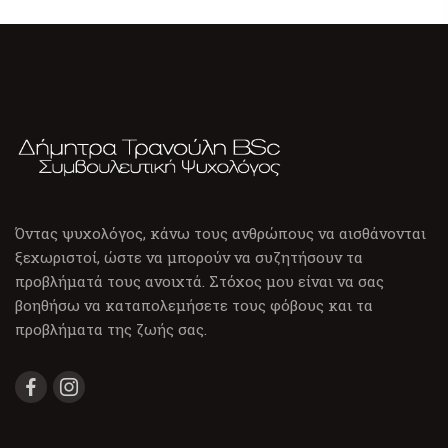
Όντας ψυχολόγος, κάνω τους ανθρώπους να αισθάνονται
ξεχωριστοί, ώστε να μπορούν να συζητήσουν τα
προβλήματά τους ανοιχτά. Στόχος μου είναι να σας
βοηθήσω να καταπολεμήσετε τους φόβους και τα
προβλήματα της ζωής σας.