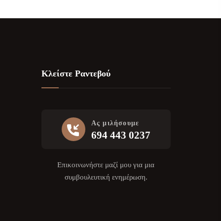
Κλείστε Ραντεβού
Ας μιλήσουμε
694 443 0237
Επικοινωνήστε μαζί μου για μια
συμβουλευτική ενημέρωση.