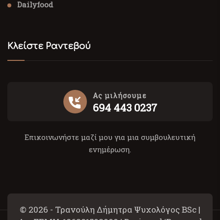
Dailyfood
Κλείστε Ραντεβού
Ας μιλήσουμε
694 443 0237
Επικοινωνήστε μαζί μου για μια συμβουλευτική
ενημέρωση.
© 2026 - Τρανούλη Δήμητρα Ψυχολόγος BSc |