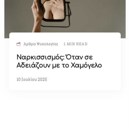
Άρθρα Ψυχολογίας
1 MIN READ
Ναρκισσισμός: Όταν σε
Αδειάζουν με το Χαμόγελο
10 Ιουλίου 2025