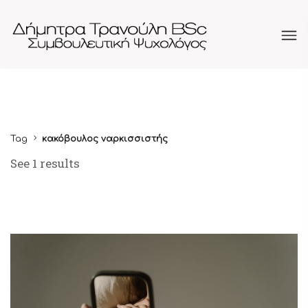
Tag
κακόβουλος ναρκισσιστής
See 1 results