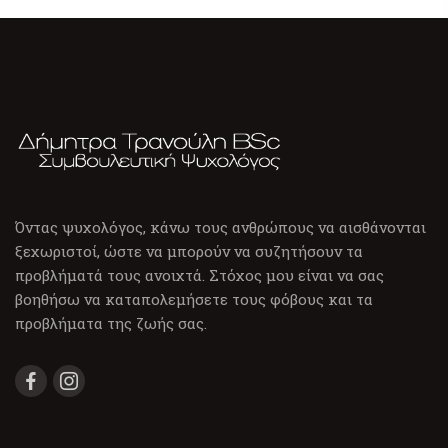
Όντας ψυχολόγος, κάνω τους ανθρώπους να αισθάνονται
ξεχωριστοί, ώστε να μπορούν να συζητήσουν τα
προβλήματά τους ανοιχτά. Στόχος μου είναι να σας
βοηθήσω να καταπολεμήσετε τους φόβους και τα
προβλήματα της ζωής σας.