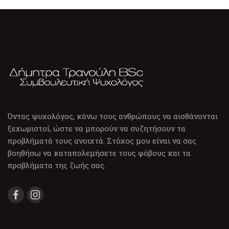
Όντας ψυχολόγος, κάνω τους ανθρώπους να αισθάνονται
ξεχωριστοί, ώστε να μπορούν να συζητήσουν τα
προβλήματά τους ανοιχτά. Στόχος μου είναι να σας
βοηθήσω να καταπολεμήσετε τους φόβους και τα
προβλήματα της ζωής σας.