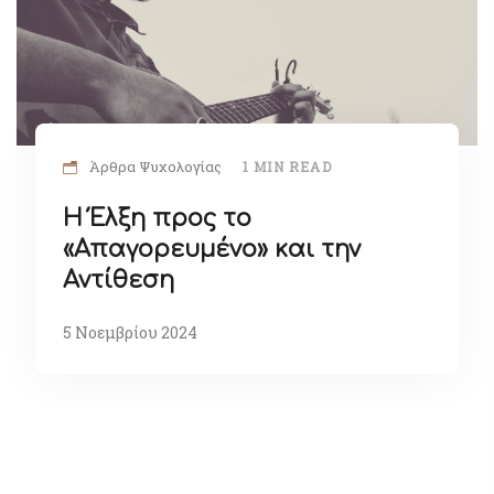
Άρθρα Ψυχολογίας
1 MIN READ
Η Έλξη προς το
«Απαγορευμένο» και την
Αντίθεση
5 Νοεμβρίου 2024