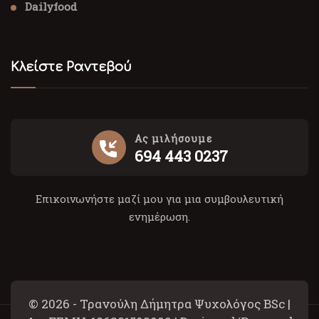
Dailyfood
Κλείστε Ραντεβού
Ας μιλήσουμε
694 443 0237
Επικοινωνήστε μαζί μου για μια συμβουλευτική
ενημέρωση.
© 2026 - Τρανούλη Δήμητρα Ψυχολόγος BSc |