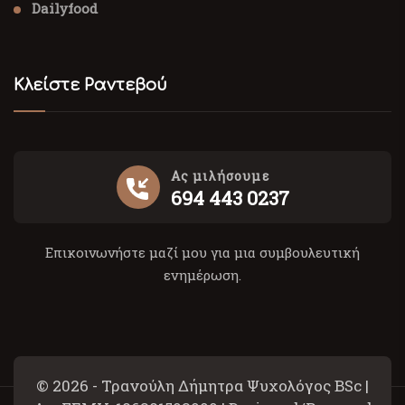
Dailyfood
Κλείστε Ραντεβού
Ας μιλήσουμε
694 443 0237
Επικοινωνήστε μαζί μου για μια συμβουλευτική
ενημέρωση.
© 2026 - Τρανούλη Δήμητρα Ψυχολόγος BSc |