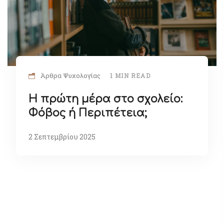
Άρθρα Ψυχολογίας
1 MIN READ
Η πρώτη μέρα στο σχολείο:
Φόβος ή Περιπέτεια;
2 Σεπτεμβρίου 2025