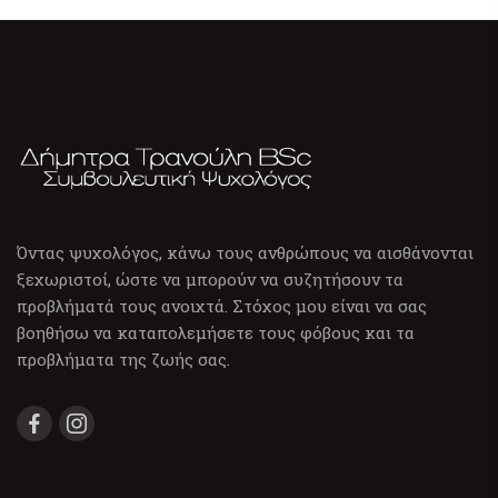
Όντας ψυχολόγος, κάνω τους ανθρώπους να αισθάνονται
ξεχωριστοί, ώστε να μπορούν να συζητήσουν τα
προβλήματά τους ανοιχτά. Στόχος μου είναι να σας
βοηθήσω να καταπολεμήσετε τους φόβους και τα
προβλήματα της ζωής σας.