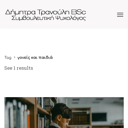
Tag
γονείς και παιδιά
See 1 results