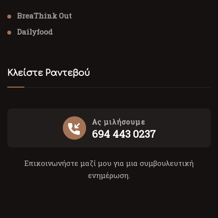
BreaThink Out
Dailyfood
Κλείστε Ραντεβού
Ας μιλήσουμε
694 443 0237
Επικοινωνήστε μαζί μου για μια συμβουλευτική
ενημέρωση.