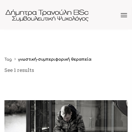
Tag
γνωστική-συμπεριφορική θεραπεία
See 1 results