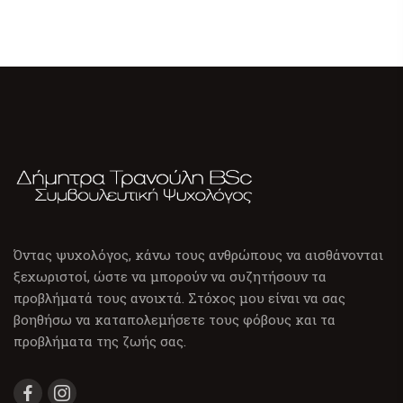
Όντας ψυχολόγος, κάνω τους ανθρώπους να αισθάνονται
ξεχωριστοί, ώστε να μπορούν να συζητήσουν τα
προβλήματά τους ανοιχτά. Στόχος μου είναι να σας
βοηθήσω να καταπολεμήσετε τους φόβους και τα
προβλήματα της ζωής σας.