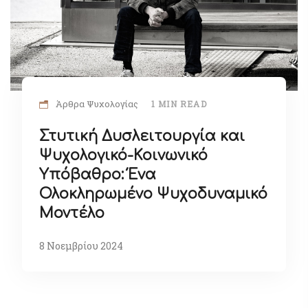
Άρθρα Ψυχολογίας
1 MIN READ
Στυτική Δυσλειτουργία και
Ψυχολογικό-Κοινωνικό
Υπόβαθρο: Ένα
Ολοκληρωμένο Ψυχοδυναμικό
Μοντέλο
8 Νοεμβρίου 2024