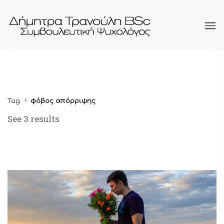
Tag
φόβος απόρριψης
See 3 results