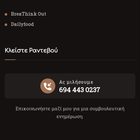
BreaThink Out
Dailyfood
Κλείστε Ραντεβού
Ας μιλήσουμε
694 443 0237
Επικοινωνήστε μαζί μου για μια συμβουλευτική
ενημέρωση.