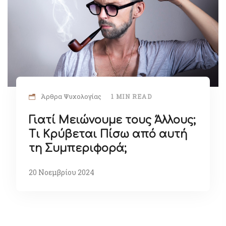
Άρθρα Ψυχολογίας
1 MIN READ
Γιατί Μειώνουμε τους Άλλους;
Τι Κρύβεται Πίσω από αυτή
τη Συμπεριφορά;
20 Νοεμβρίου 2024