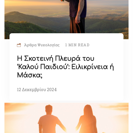
Άρθρα Ψυχολογίας
1 MIN READ
Η Σκοτεινή Πλευρά του
‘Καλού Παιδιού’: Ειλικρίνεια ή
Μάσκα;
12 Δεκεμβρίου 2024