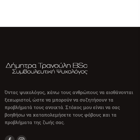
Όντας ψυχολόγος, κάνω τους ανθρώπους να αισθάνονται
ξεχωριστοί, ώστε να μπορούν να συζητήσουν τα
προβλήματά τους ανοιχτά. Στόχος μου είναι να σας
βοηθήσω να καταπολεμήσετε τους φόβους και τα
προβλήματα της ζωής σας.