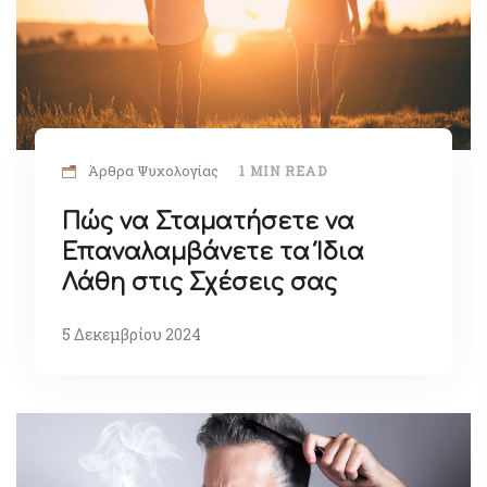
Άρθρα Ψυχολογίας
1 MIN READ
Πώς να Σταματήσετε να
Επαναλαμβάνετε τα Ίδια
Λάθη στις Σχέσεις σας
5 Δεκεμβρίου 2024