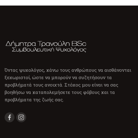
Όντας ψυχολόγος, κάνω τους ανθρώπους να αισθάνονται
ξεχωριστοί, ώστε να μπορούν να συζητήσουν τα
προβλήματά τους ανοιχτά. Στόχος μου είναι να σας
βοηθήσω να καταπολεμήσετε τους φόβους και τα
προβλήματα της ζωής σας.