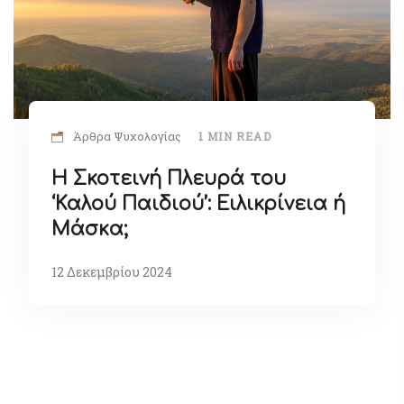
Άρθρα Ψυχολογίας
1 MIN READ
Η Σκοτεινή Πλευρά του
‘Καλού Παιδιού’: Ειλικρίνεια ή
Μάσκα;
12 Δεκεμβρίου 2024