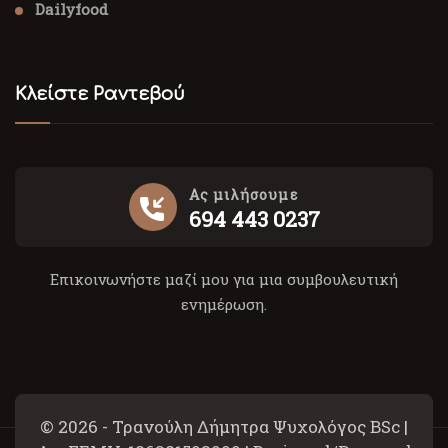
Dailyfood
Κλείστε Ραντεβού
Ας μιλήσουμε
694 443 0237
Επικοινωνήστε μαζί μου για μια συμβουλευτική
ενημέρωση.
© 2026 - Τρανούλη Δήμητρα Ψυχολόγος BSc |