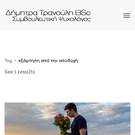
Tag
εξάρτηση από την αποδοχή
See 1 results