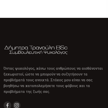
Όντας ψυχολόγος, κάνω τους ανθρώπους να αισθάνονται
ξεχωριστοί, ώστε να μπορούν να συζητήσουν τα
προβλήματά τους ανοιχτά. Στόχος μου είναι να σας
βοηθήσω να καταπολεμήσετε τους φόβους και τα
προβλήματα της ζωής σας.