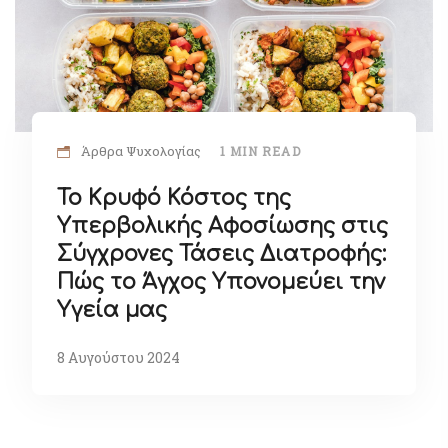
Άρθρα Ψυχολογίας
1 MIN READ
Το Κρυφό Κόστος της
Υπερβολικής Αφοσίωσης στις
Σύγχρονες Τάσεις Διατροφής:
Πώς το Άγχος Υπονομεύει την
Υγεία μας
8 Αυγούστου 2024