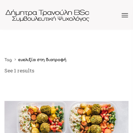
Tag
ευελιξία στη διατροφή
See 1 results