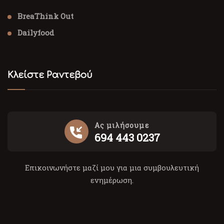
BreaThink Out
Dailyfood
Κλείστε Ραντεβού
Ας μιλήσουμε
694 443 0237
Επικοινωνήστε μαζί μου για μια συμβουλευτική
ενημέρωση.