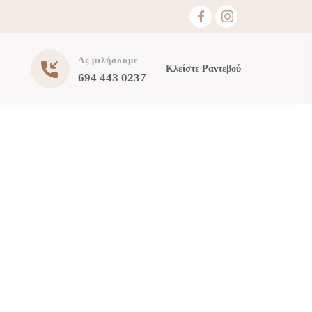
Ας μιλήσουμε
Κλείστε Ραντεβού
694 443 0237