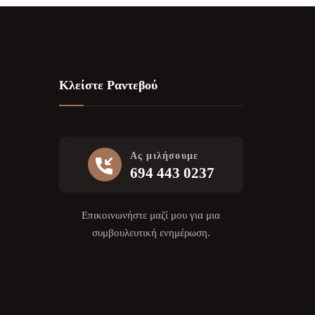
Κλείστε Ραντεβού
Ας μιλήσουμε
694 443 0237
Επικοινωνήστε μαζί μου για μια
συμβουλευτική ενημέρωση.