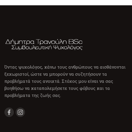
Όντας ψυχολόγος, κάνω τους ανθρώπους να αισθάνονται
ξεχωριστοί, ώστε να μπορούν να συζητήσουν τα
προβλήματά τους ανοιχτά. Στόχος μου είναι να σας
βοηθήσω να καταπολεμήσετε τους φόβους και τα
προβλήματα της ζωής σας.