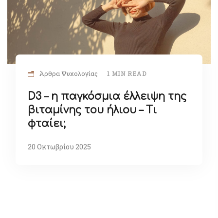
Άρθρα Ψυχολογίας
1 MIN READ
D3 – η παγκόσμια έλλειψη της
βιταμίνης του ήλιου – Τι
φταίει;
20 Οκτωβρίου 2025