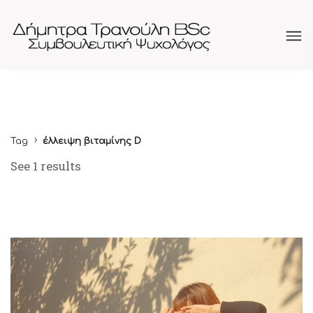
Tag
έλλειψη βιταμίνης D
See 1 results