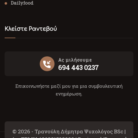
Dailyfood
Κλείστε Ραντεβού
Ας μιλήσουμε
694 443 0237
Επικοινωνήστε μαζί μου για μια συμβουλευτική
ενημέρωση.
© 2026 - Τρανούλη Δήμητρα Ψυχολόγος BSc |