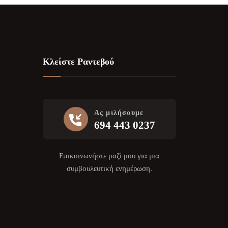
Κλείστε Ραντεβού
Ας μιλήσουμε
694 443 0237
Επικοινωνήστε μαζί μου για μια
συμβουλευτική ενημέρωση.