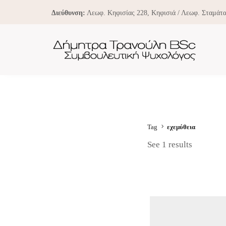
Διεύθυνση:
Λεωφ. Κηφισίας 228, Κηφισιά / Λεωφ. Σταμάτα
Tag
εχεμύθεια
See 1 results