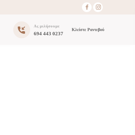
Ας μιλήσουμε
Κλείστε Ραντεβού
694 443 0237