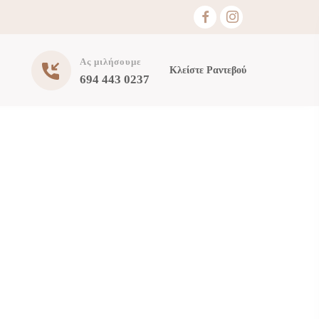
Ας μιλήσουμε
Κλείστε Ραντεβού
694 443 0237