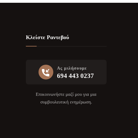
Κλείστε Ραντεβού
Ας μιλήσουμε
694 443 0237
Επικοινωνήστε μαζί μου για μια
συμβουλευτική ενημέρωση.