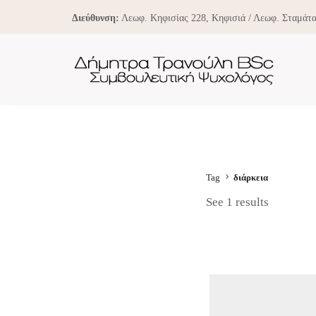
Διεύθυνση:
Λεωφ. Κηφισίας 228, Κηφισιά / Λεωφ. Σταμάτα
Tag
διάρκεια
See 1 results