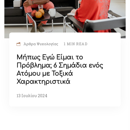
Άρθρα Ψυχολογίας
1 MIN READ
Μήπως Εγώ Είμαι το
Πρόβλημα; 6 Σημάδια ενός
Ατόμου με Τοξικά
Χαρακτηριστικά
13 Ιουλίου 2024