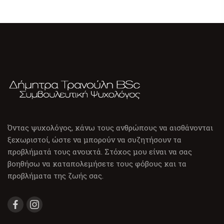
Όντας ψυχολόγος, κάνω τους ανθρώπους να αισθάνονται
ξεχωριστοί, ώστε να μπορούν να συζητήσουν τα
προβλήματά τους ανοιχτά. Στόχος μου είναι να σας
βοηθήσω να καταπολεμήσετε τους φόβους και τα
προβλήματα της ζωής σας.