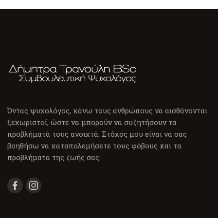
Όντας ψυχολόγος, κάνω τους ανθρώπους να αισθάνονται
ξεχωριστοί, ώστε να μπορούν να συζητήσουν τα
προβλήματά τους ανοιχτά. Στόχος μου είναι να σας
βοηθήσω να καταπολεμήσετε τους φόβους και τα
προβλήματα της ζωής σας.