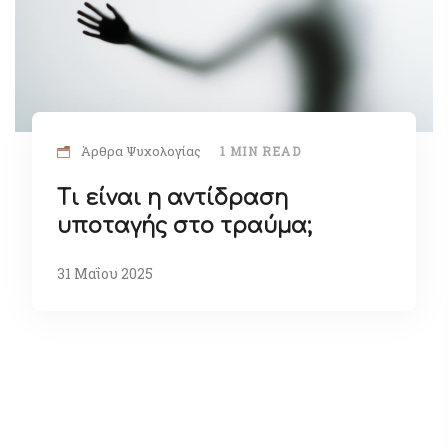
Άρθρα Ψυχολογίας
1 MIN READ
Τι είναι η αντίδραση
υποταγής στο τραύμα;
31 Μαΐου 2025