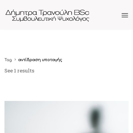
Tag
αντίδραση υποταγής
See 1 results