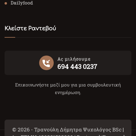
Dailyfood
Κλείστε Ραντεβού
Ας μιλήσουμε
694 443 0237
Επικοινωνήστε μαζί μου για μια συμβουλευτική
ενημέρωση.
© 2026 - Τρανούλη Δήμητρα Ψυχολόγος BSc |