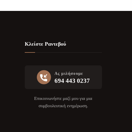
Κλείστε Ραντεβού
Ας μιλήσουμε
694 443 0237
Επικοινωνήστε μαζί μου για μια
συμβουλευτική ενημέρωση.