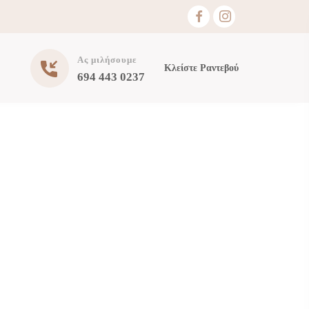
Ας μιλήσουμε
Κλείστε Ραντεβού
694 443 0237