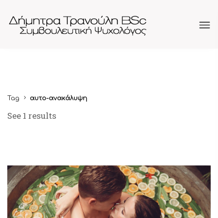
Tag
αυτο-ανακάλυψη
See 1 results