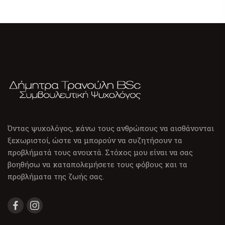
Όντας ψυχολόγος, κάνω τους ανθρώπους να αισθάνονται
ξεχωριστοί, ώστε να μπορούν να συζητήσουν τα
προβλήματά τους ανοιχτά. Στόχος μου είναι να σας
βοηθήσω να καταπολεμήσετε τους φόβους και τα
προβλήματα της ζωής σας.