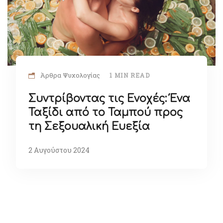
Άρθρα Ψυχολογίας
1 MIN READ
Συντρίβοντας τις Ενοχές: Ένα
Ταξίδι από το Ταμπού προς
τη Σεξουαλική Ευεξία
2 Αυγούστου 2024