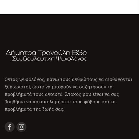
Όντας ψυχολόγος, κάνω τους ανθρώπους να αισθάνονται
ξεχωριστοί, ώστε να μπορούν να συζητήσουν τα
προβλήματά τους ανοιχτά. Στόχος μου είναι να σας
βοηθήσω να καταπολεμήσετε τους φόβους και τα
προβλήματα της ζωής σας.