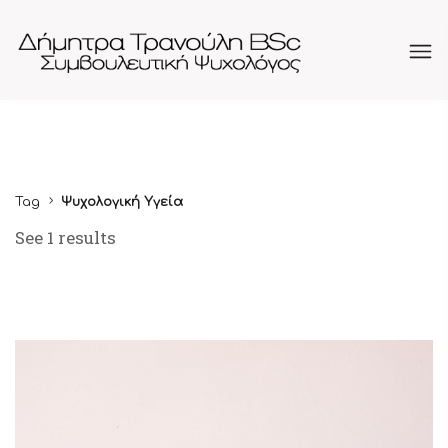
Tag
Ψυχολογική Υγεία
See 1 results