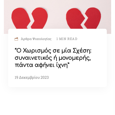
Άρθρα Ψυχολογίας
1 MIN READ
“Ο Χωρισμός σε μία Σχέση:
συναινετικός ή μονομερής,
πάντα αφήνει ίχνη”
19 Δεκεμβρίου 2023