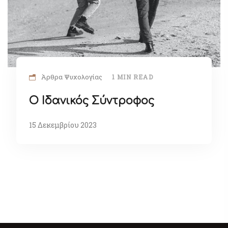
Άρθρα Ψυχολογίας
1 MIN READ
Ο Ιδανικός Σύντροφος
15 Δεκεμβρίου 2023