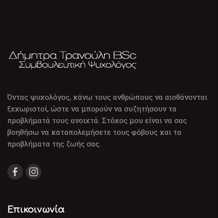
Όντας ψυχολόγος, κάνω τους ανθρώπους να αισθάνονται
ξεχωριστοί, ώστε να μπορούν να συζητήσουν τα
προβλήματά τους ανοιχτά. Στόχος μου είναι να σας
βοηθήσω να καταπολεμήσετε τους φόβους και τα
προβλήματα της ζωής σας.
Επικοινωνία