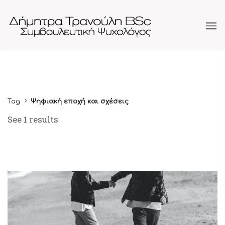
Tag
Ψηφιακή εποχή και σχέσεις
See 1 results