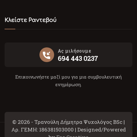
Κλείστε Ραντεβού
Ας μιλήσουμε
694 443 0237
Επικοινωνήστε μαζί μου για μια συμβουλευτική
ενημέρωση.
© 2026 - Τρανούλη Δήμητρα Ψυχολόγος BSc |
Αρ. ΓΕΜΗ: 186381503000 | Designed/Powered