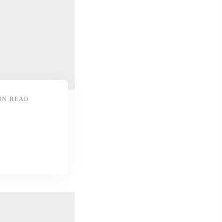
IN READ