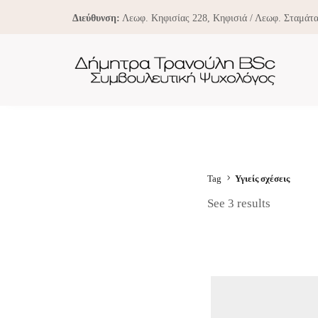
Διεύθυνση:
Λεωφ. Κηφισίας 228, Κηφισιά / Λεωφ. Σταμάτα
Tag
Υγιείς σχέσεις
See 3 results