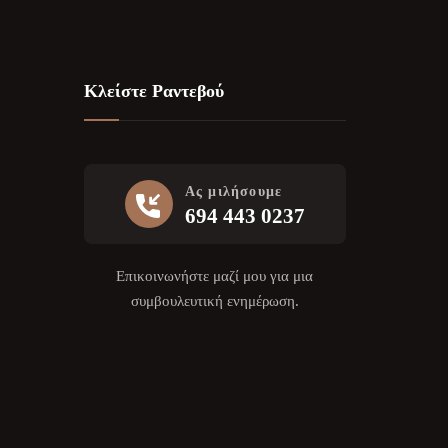
Κλείστε Ραντεβού
Ας μιλήσουμε
694 443 0237
Επικοινωνήστε μαζί μου για μια
συμβουλευτική ενημέρωση.